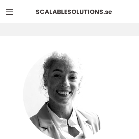
SCALABLESOLUTIONS.
se