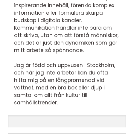
inspirerande innehåll, förenkla komplex
information eller formulera skarpa
budskap i digitala kanaler.
Kommunikation handlar inte bara om
att skriva, utan om att förstå människor,
och det är just den dynamiken som gör
mitt arbete så spännande.
Jag är född och uppvuxen i Stockholm,
och när jag inte arbetar kan du ofta
hitta mig på en långpromenad vid
vattnet, med en bra bok eller djup i
samtal om allt från kultur till
samhällstrender.