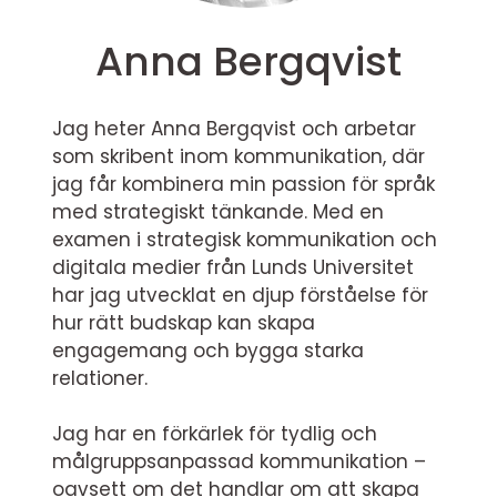
Anna Bergqvist
Jag heter Anna Bergqvist och arbetar
som skribent inom kommunikation, där
jag får kombinera min passion för språk
med strategiskt tänkande. Med en
examen i strategisk kommunikation och
digitala medier från Lunds Universitet
har jag utvecklat en djup förståelse för
hur rätt budskap kan skapa
engagemang och bygga starka
relationer.
Jag har en förkärlek för tydlig och
målgruppsanpassad kommunikation –
oavsett om det handlar om att skapa