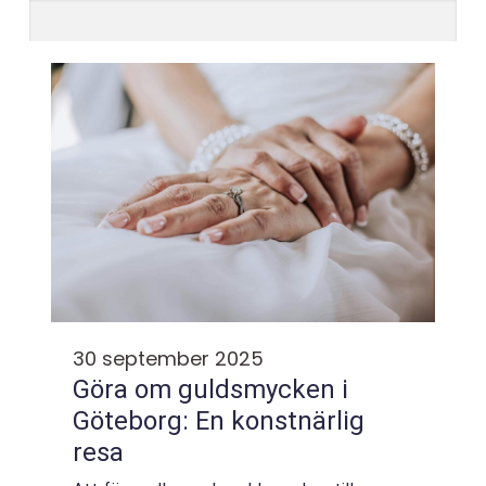
30 september 2025
Göra om guldsmycken i
Göteborg: En konstnärlig
resa