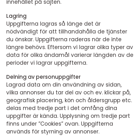
innehållet på sajten.
Lagring
Uppgifterna lagras så länge det är
nödvändigt för att tillhandahålla de tjänster
du önskar. Uppgifterna raderas när de inte
längre behövs. Eftersom vi lagrar olika typer av
data för olika ändamål varierar längden av de
perioder vi lagrar uppgifterna.
Delning av personuppgifter
Lagrad data om din användning av sidan,
vilka annonser du tar del av och ev. klickar på,
geografisk placering, kön och åldersgrupp etc.
delas med tredje part i det omfång dina
uppgifter är kända. Upplysning om tredje part
finns under ”Cookies” ovan. Uppgifterna
används för styrning av annonser.