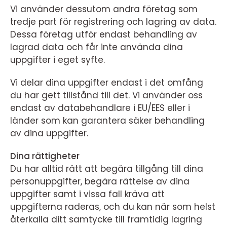
Vi använder dessutom andra företag som
tredje part för registrering och lagring av data.
Dessa företag utför endast behandling av
lagrad data och får inte använda dina
uppgifter i eget syfte.
Vi delar dina uppgifter endast i det omfång
du har gett tillstånd till det. Vi använder oss
endast av databehandlare i EU/EES eller i
länder som kan garantera säker behandling
av dina uppgifter.
Dina rättigheter
Du har alltid rätt att begära tillgång till dina
personuppgifter, begära rättelse av dina
uppgifter samt i vissa fall kräva att
uppgifterna raderas, och du kan när som helst
återkalla ditt samtycke till framtidig lagring