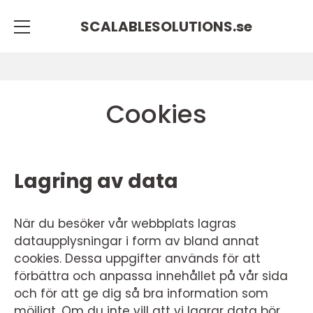
SCALABLESOLUTIONS.
se
Cookies
Lagring av data
När du besöker vår webbplats lagras
dataupplysningar i form av bland annat
cookies. Dessa uppgifter används för att
förbättra och anpassa innehållet på vår sida
och för att ge dig så bra information som
möjligt. Om du inte vill att vi lagrar data bör