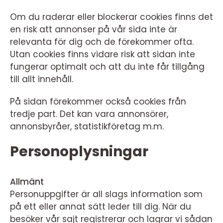
Om du raderar eller blockerar cookies finns det
en risk att annonser på vår sida inte är
relevanta för dig och de förekommer ofta.
Utan cookies finns vidare risk att sidan inte
fungerar optimalt och att du inte får tillgång
till allt innehåll.
På sidan förekommer också cookies från
tredje part. Det kan vara annonsörer,
annonsbyråer, statistikföretag m.m.
Personoplysningar
Allmänt
Personuppgifter är all slags information som
på ett eller annat sätt leder till dig. När du
besöker vår sajt registrerar och lagrar vi sådan