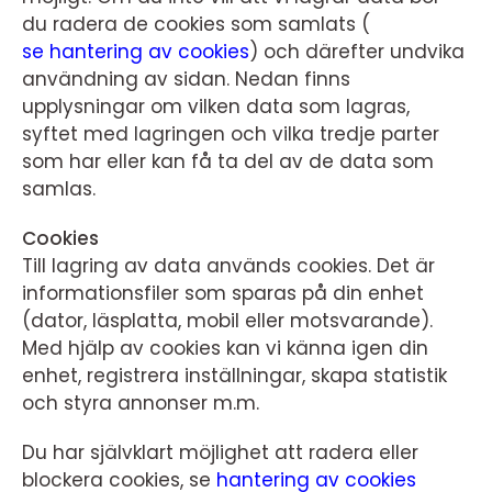
du radera de cookies som samlats (
se hantering av cookies
) och därefter undvika
användning av sidan. Nedan finns
upplysningar om vilken data som lagras,
syftet med lagringen och vilka tredje parter
som har eller kan få ta del av de data som
samlas.
Cookies
Till lagring av data används cookies. Det är
informationsfiler som sparas på din enhet
(dator, läsplatta, mobil eller motsvarande).
Med hjälp av cookies kan vi känna igen din
enhet, registrera inställningar, skapa statistik
och styra annonser m.m.
Du har självklart möjlighet att radera eller
blockera cookies, se
hantering av cookies