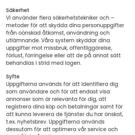
Säkerhet
Vi använder flera säkerhetstekniker och –
metoder för att skydda dina personuppgifter
från oönskad åtkomst, användning och
utlämnande. Våra system skyddar dina
uppgifter mot missbruk, offentliggörelse,
förlust, förringelse eller att de på annat sätt
behandlas i strid med lagen.
Syfte
Uppgifterna används för att identifiera dig
som användare och för att endast visa
annonser som är relevanta för dig, att
registrera dina köp och betalningar samt för
att kunna leverera de tjänster du har önskat,
t.ex. nyhetsbrev. Uppgifterna används
dessutom för att optimera vår service och