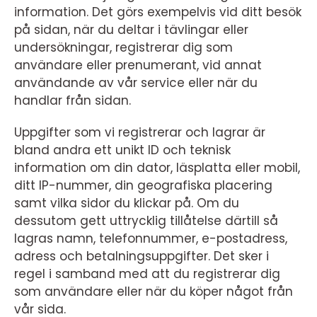
information. Det görs exempelvis vid ditt besök
på sidan, när du deltar i tävlingar eller
undersökningar, registrerar dig som
användare eller prenumerant, vid annat
användande av vår service eller när du
handlar från sidan.
Uppgifter som vi registrerar och lagrar är
bland andra ett unikt ID och teknisk
information om din dator, läsplatta eller mobil,
ditt IP-nummer, din geografiska placering
samt vilka sidor du klickar på. Om du
dessutom gett uttrycklig tillåtelse därtill så
lagras namn, telefonnummer, e-postadress,
adress och betalningsuppgifter. Det sker i
regel i samband med att du registrerar dig
som användare eller när du köper något från
vår sida.