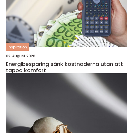
inspiration
02. August 2026
Energibesparing sänk kostnaderna utan att
tappa komfort