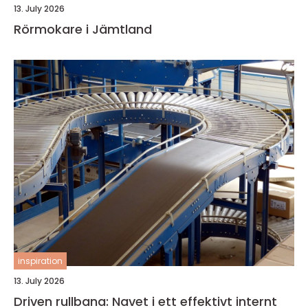
13. July 2026
Rörmokare i Jämtland
inspiration
13. July 2026
Driven rullbana: Navet i ett effektivt internt