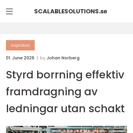
SCALABLESOLUTIONS.
se
inspiration
01. June 2026
by
Johan Norberg
Styrd borrning effektiv
framdragning av
ledningar utan schakt