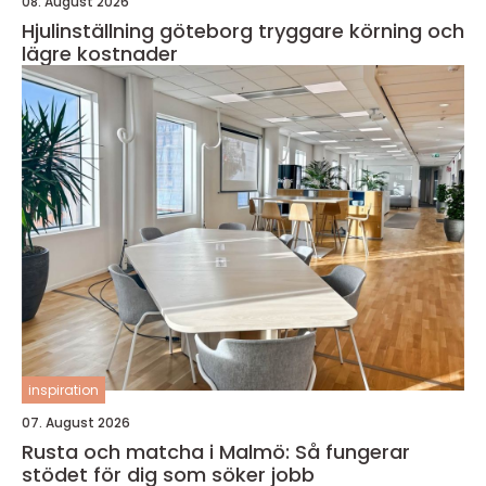
08. August 2026
Hjulinställning göteborg tryggare körning och
lägre kostnader
inspiration
07. August 2026
Rusta och matcha i Malmö: Så fungerar
stödet för dig som söker jobb