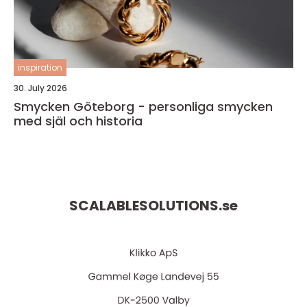
inspiration
30. July 2026
Smycken Göteborg - personliga smycken
med själ och historia
SCALABLESOLUTIONS.
se