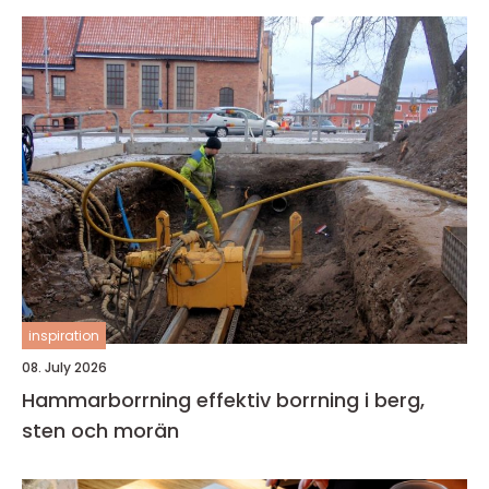
inspiration
08. July 2026
Hammarborrning effektiv borrning i berg,
sten och morän