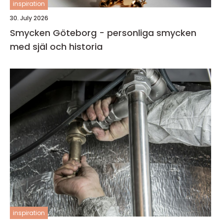
inspiration
30. July 2026
Smycken Göteborg - personliga smycken
med själ och historia
inspiration