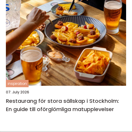
inspiration
07. July 2026
Restaurang för stora sällskap i Stockholm:
En guide till oförglömliga matupplevelser