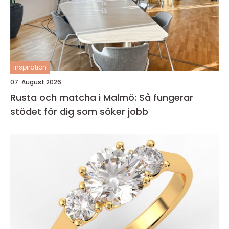
inspiration
07. August 2026
Rusta och matcha i Malmö: Så fungerar
stödet för dig som söker jobb