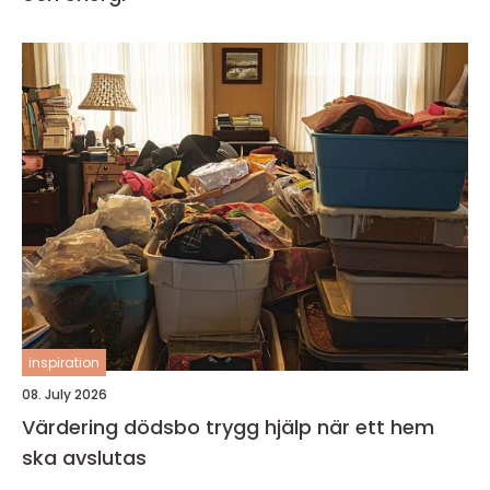
inspiration
08. July 2026
Värdering dödsbo trygg hjälp när ett hem
ska avslutas