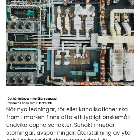
När nya ledningar, rör eller kanalisationer ska
fram i marken finns ofta ett tydligt önskemål:
undvika öppna schakter. Schakt innebär
störningar, avspärrningar, återställning av ytor