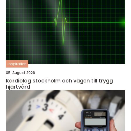
inspiration
05. August 2026
Kardiolog stockholm och vägen till trygg
hjärtvård