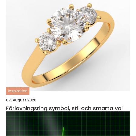
inspiration
07. August 2026
Förlovningsring symbol, stil och smarta val