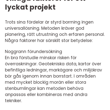
lyckat projekt
Trots sina fördelar är styrd borrning ingen
universallösning. Metoden kräver god
planering, rätt utrustning och erfaren personal.
Några faktorer har särskilt stor betydelse:
Noggrann förundersökning
En bra förstudie minskar risken för
överraskningar. Geotekniska data, kartor över
befintliga ledningar, markägare och miljökrav
bör gås igenom innan borrstart. I områden
med mycket blockig morän eller stora
stenbumlingar kan metoden behöva
anpassas eller kombineras med andra
tekniker.