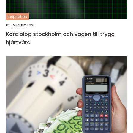
inspiration
05. August 2026
Kardiolog stockholm och vägen till trygg
hjärtvård