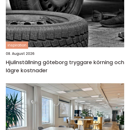
inspiration
08. August 2026
Hjulinställning göteborg tryggare körning och
lägre kostnader