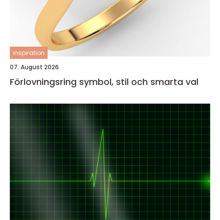
inspiration
07. August 2026
Förlovningsring symbol, stil och smarta val