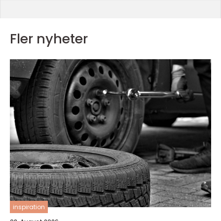
Fler nyheter
inspiration