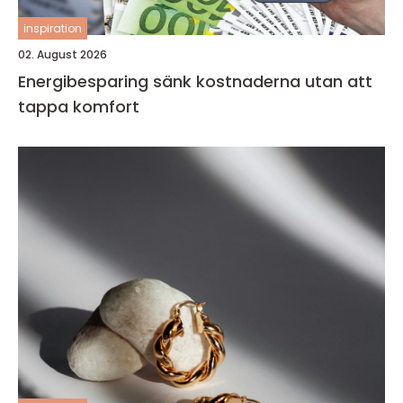
inspiration
02. August 2026
Energibesparing sänk kostnaderna utan att
tappa komfort