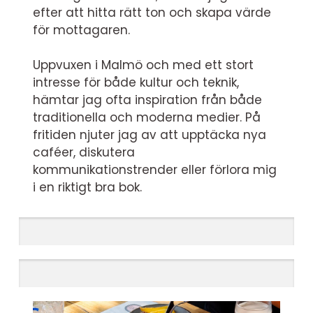
efter att hitta rätt ton och skapa värde
för mottagaren.
Uppvuxen i Malmö och med ett stort
intresse för både kultur och teknik,
hämtar jag ofta inspiration från både
traditionella och moderna medier. På
fritiden njuter jag av att upptäcka nya
caféer, diskutera
kommunikationstrender eller förlora mig
i en riktigt bra bok.