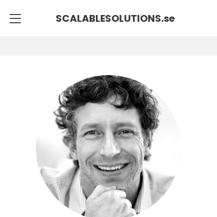
SCALABLESOLUTIONS.
se