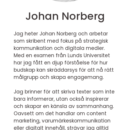
Johan Norberg
Jag heter Johan Norberg och arbetar
som skribent med fokus på strategisk
kommunikation och digitala medier.
Med en examen från Lunds Universitet
har jag fått en djup förståelse för hur
budskap kan skräddarsys för att nå rätt
målgrupp och skapa engagemang.
Jag brinner för att skriva texter som inte
bara informerar, utan också inspirerar
och skapar en känsla av sammanhang.
Oavsett om det handlar om content
marketing, varumärkeskommunikation
eller digitalt innehåll, strävar jag alltid