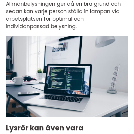
Allmänbelysningen ger då en bra grund och
sedan kan varje person ställa in lampan vid
arbetsplatsen för optimal och
individanpassad belysning.
Lysrör kan även vara