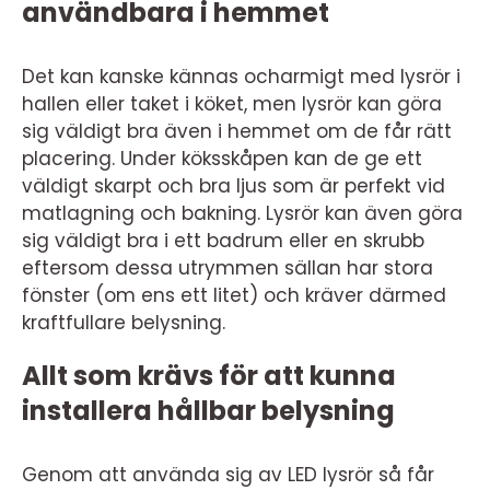
användbara i hemmet
Det kan kanske kännas ocharmigt med lysrör i
hallen eller taket i köket, men lysrör kan göra
sig väldigt bra även i hemmet om de får rätt
placering. Under köksskåpen kan de ge ett
väldigt skarpt och bra ljus som är perfekt vid
matlagning och bakning. Lysrör kan även göra
sig väldigt bra i ett badrum eller en skrubb
eftersom dessa utrymmen sällan har stora
fönster (om ens ett litet) och kräver därmed
kraftfullare belysning.
Allt som krävs för att kunna
installera hållbar belysning
Genom att använda sig av LED lysrör så får