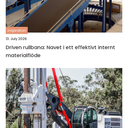
inspiration
13. July 2026
Driven rullbana: Navet i ett effektivt internt
materialflöde