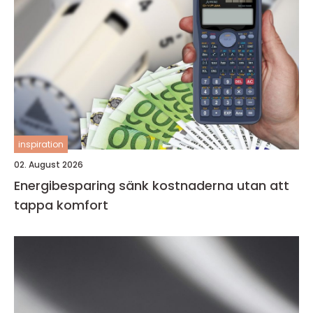
inspiration
02. August 2026
Energibesparing sänk kostnaderna utan att
tappa komfort