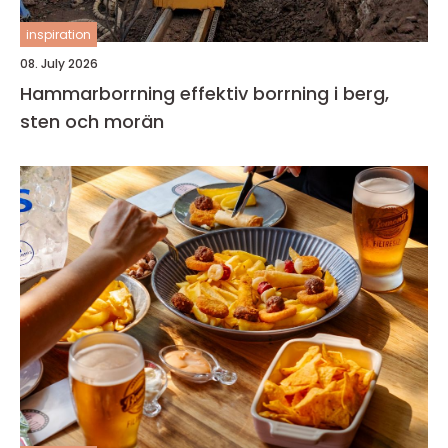
inspiration
08. July 2026
Hammarborrning effektiv borrning i berg,
sten och morän