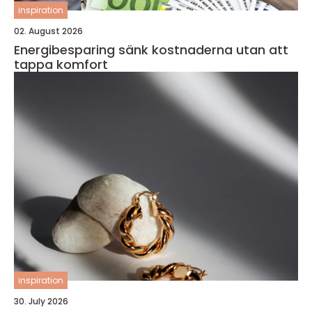
inspiration
02. August 2026
Energibesparing sänk kostnaderna utan att
tappa komfort
inspiration
30. July 2026