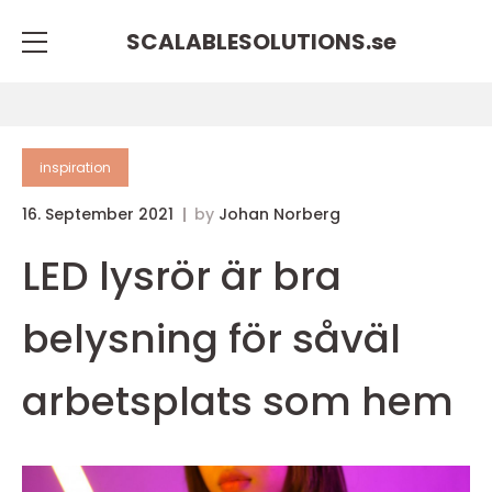
SCALABLESOLUTIONS.
se
inspiration
16. September 2021
by
Johan Norberg
LED lysrör är bra
belysning för såväl
arbetsplats som hem