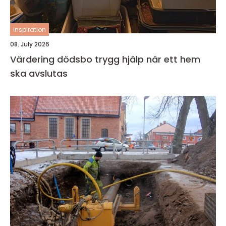
inspiration
08. July 2026
Värdering dödsbo trygg hjälp när ett hem
ska avslutas