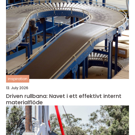
inspiration
13. July 2026
Driven rullbana: Navet i ett effektivt internt
materialflöde