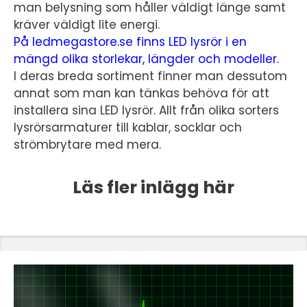
man belysning som håller väldigt länge samt
kräver väldigt lite energi.
På ledmegastore.se finns LED lysrör i en
mängd olika storlekar, längder och modeller.
I deras breda sortiment finner man dessutom
annat som man kan tänkas behöva för att
installera sina LED lysrör. Allt från olika sorters
lysrörsarmaturer till kablar, socklar och
strömbrytare med mera.
Läs fler inlägg här