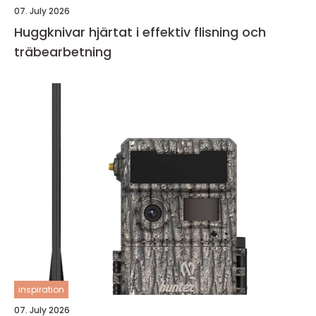
07. July 2026
Huggknivar hjärtat i effektiv flisning och
träbearbetning
inspiration
07. July 2026