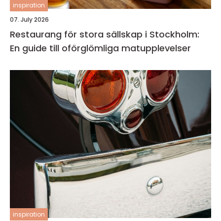
inspiration
07. July 2026
Restaurang för stora sällskap i Stockholm:
En guide till oförglömliga matupplevelser
inspiration