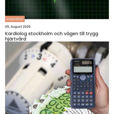
inspiration
05. August 2026
Kardiolog stockholm och vägen till trygg
hjärtvård