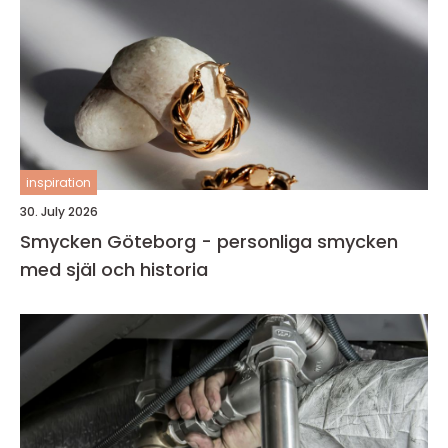
inspiration
30. July 2026
Smycken Göteborg - personliga smycken
med själ och historia