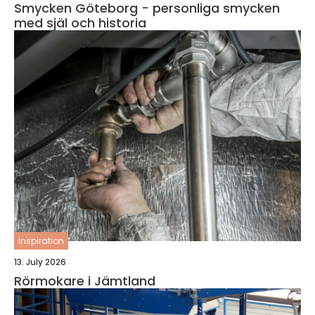
Smycken Göteborg - personliga smycken
med själ och historia
inspiration
13. July 2026
Rörmokare i Jämtland