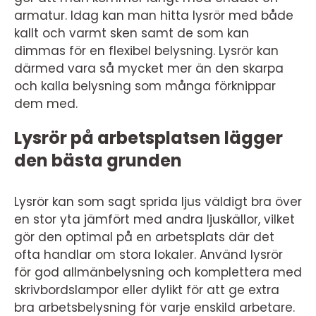
armatur. Idag kan man hitta lysrör med både
kallt och varmt sken samt de som kan
dimmas för en flexibel belysning. Lysrör kan
därmed vara så mycket mer än den skarpa
och kalla belysning som många förknippar
dem med.
Lysrör på arbetsplatsen lägger
den bästa grunden
Lysrör kan som sagt sprida ljus väldigt bra över
en stor yta jämfört med andra ljuskällor, vilket
gör den optimal på en arbetsplats där det
ofta handlar om stora lokaler. Använd lysrör
för god allmänbelysning och komplettera med
skrivbordslampor eller dylikt för att ge extra
bra arbetsbelysning för varje enskild arbetare.