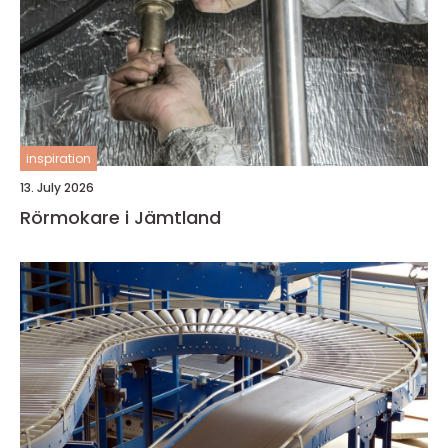
inspiration
13. July 2026
Rörmokare i Jämtland