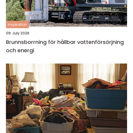
inspiration
09. July 2026
Brunnsborrning för hållbar vattenförsörjning
och energi