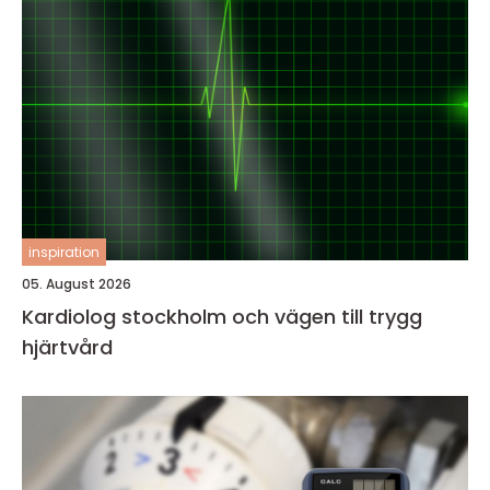
inspiration
05. August 2026
Kardiolog stockholm och vägen till trygg
hjärtvård