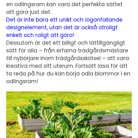
en odlingsram kan vara det perfekta sättet
att göra just det.
Det är inte bara ett unikt och iögonfallande
designelement, utan det är också otroligt
enkelt och roligt att göra!
Dessutom är det ett billigt och lättillgängligt
sätt för alla – från erfarna trädgårdsmästare
till nybörjare inom trädgårdsskötsel – att vara
kreativa med sitt uterum. Fortsätt läsa för att
ta reda på hur du kan börja odla blommor i en
odlingsram!