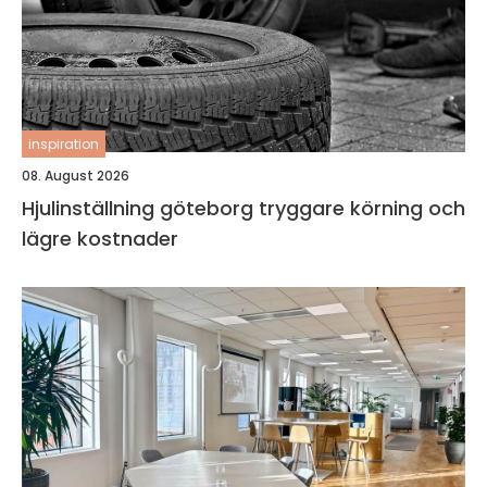
inspiration
08. August 2026
Hjulinställning göteborg tryggare körning och
lägre kostnader