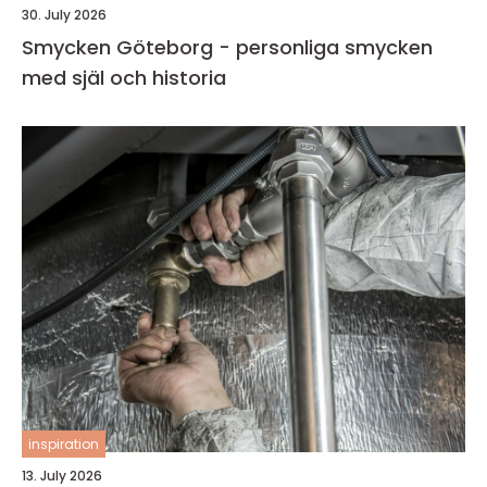
30. July 2026
Smycken Göteborg - personliga smycken
med själ och historia
inspiration
13. July 2026