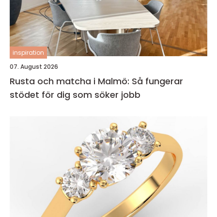
inspiration
07. August 2026
Rusta och matcha i Malmö: Så fungerar
stödet för dig som söker jobb