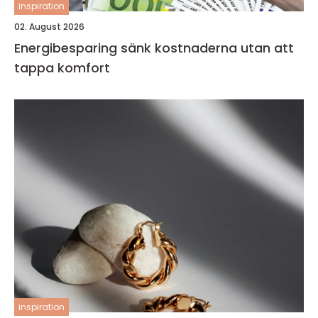
inspiration
02. August 2026
Energibesparing sänk kostnaderna utan att
tappa komfort
inspiration