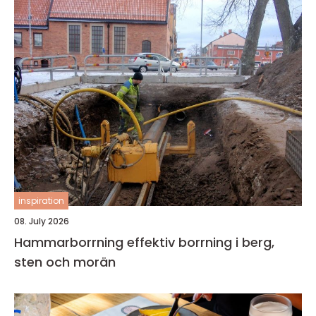
inspiration
08. July 2026
Hammarborrning effektiv borrning i berg,
sten och morän