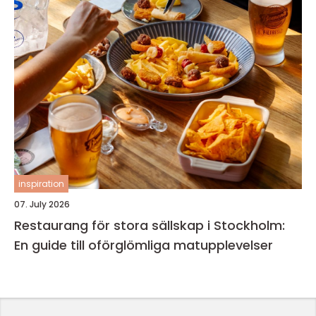
inspiration
07. July 2026
Restaurang för stora sällskap i Stockholm:
En guide till oförglömliga matupplevelser