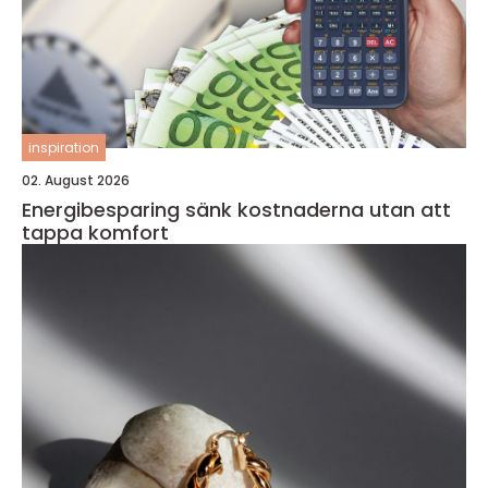
inspiration
02. August 2026
Energibesparing sänk kostnaderna utan att
tappa komfort