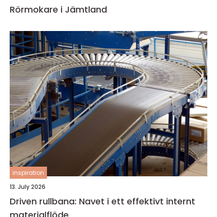
Rörmokare i Jämtland
inspiration
13. July 2026
Driven rullbana: Navet i ett effektivt internt
materialflöde