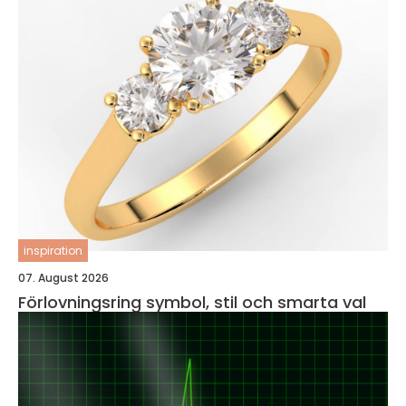
inspiration
07. August 2026
Förlovningsring symbol, stil och smarta val