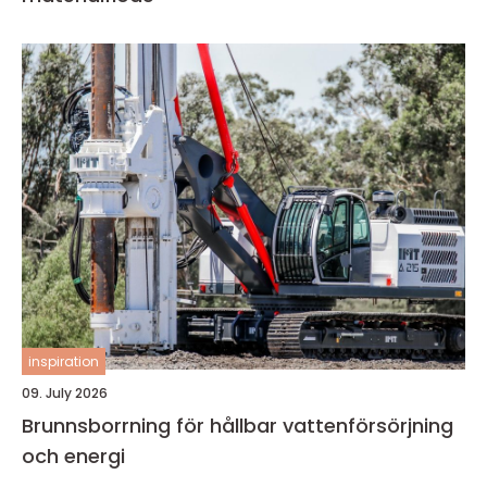
inspiration
09. July 2026
Brunnsborrning för hållbar vattenförsörjning
och energi