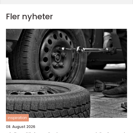
Fler nyheter
inspiration
08. August 2026