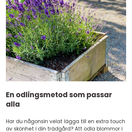
En odlingsmetod som passar
alla
Har du någonsin velat lägga till en extra touch
av skönhet i din trädgård? Att odla blommor i