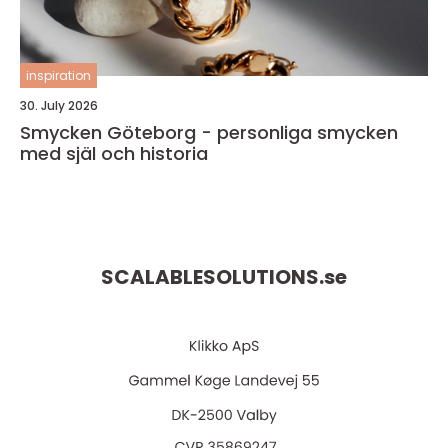
inspiration
30. July 2026
Smycken Göteborg - personliga smycken
med själ och historia
SCALABLESOLUTIONS.
se