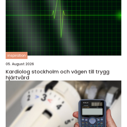
inspiration
05. August 2026
Kardiolog stockholm och vägen till trygg
hjärtvård