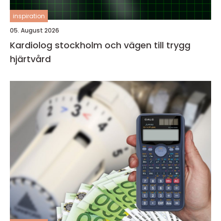
inspiration
05. August 2026
Kardiolog stockholm och vägen till trygg
hjärtvård