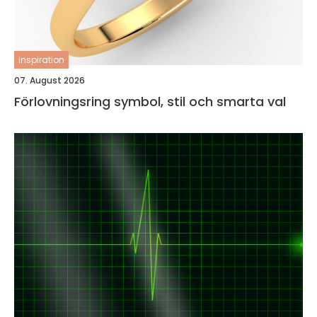
inspiration
07. August 2026
Förlovningsring symbol, stil och smarta val