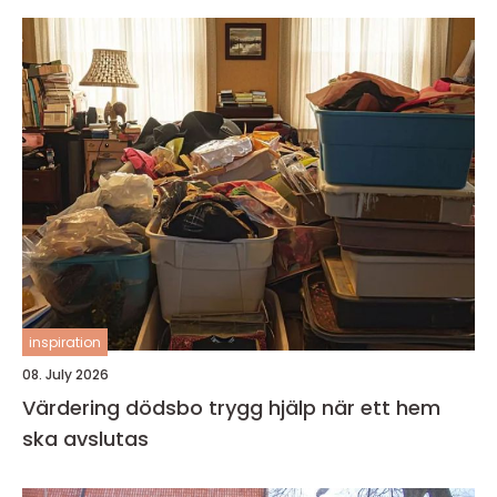
inspiration
08. July 2026
Värdering dödsbo trygg hjälp när ett hem
ska avslutas