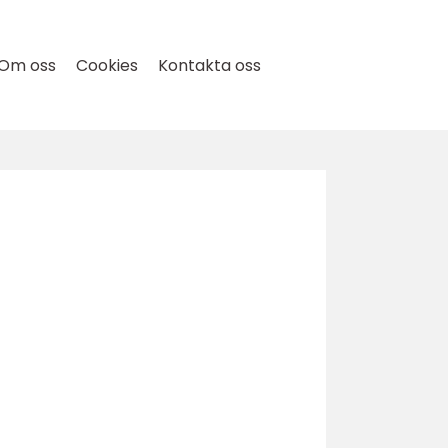
Om oss
Cookies
Kontakta oss