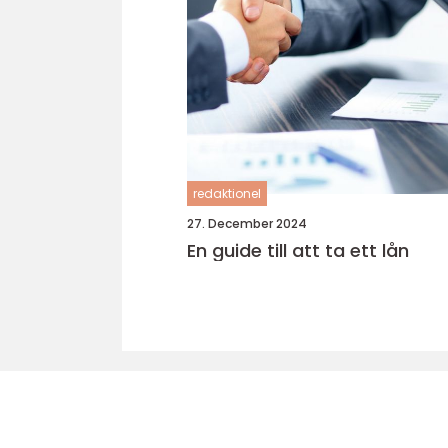
redaktionel
27. December 2024
En guide till att ta ett lån