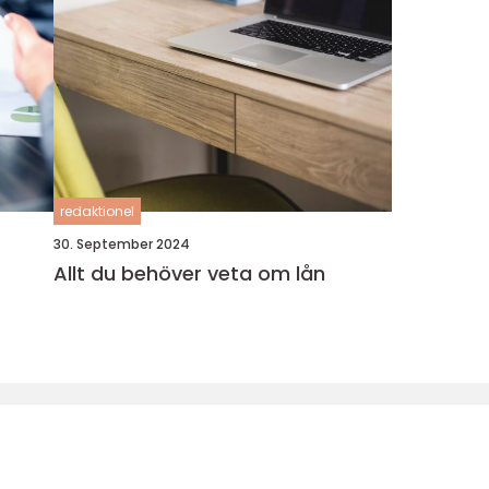
redaktionel
30. September 2024
Allt du behöver veta om lån