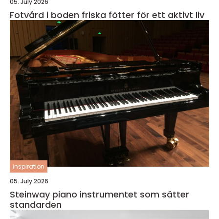
05. July 2026
Fotvård i boden friska fötter för ett aktivt liv
inspiration
05. July 2026
Steinway piano instrumentet som sätter
standarden