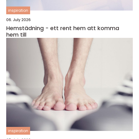
inspiration
06. July 2026
Hemstädning - ett rent hem att komma
hem till
inspiration