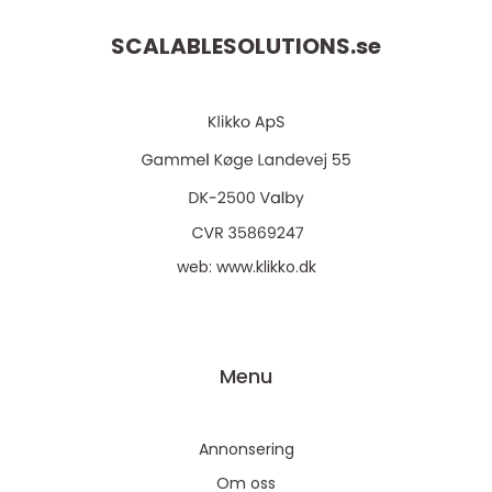
SCALABLESOLUTIONS.
se
web:
www.klikko.dk
Menu
Annonsering
Om oss