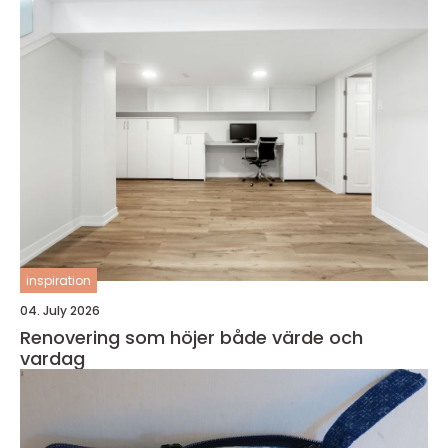
inspiration
04. July 2026
Renovering som höjer både värde och
vardag