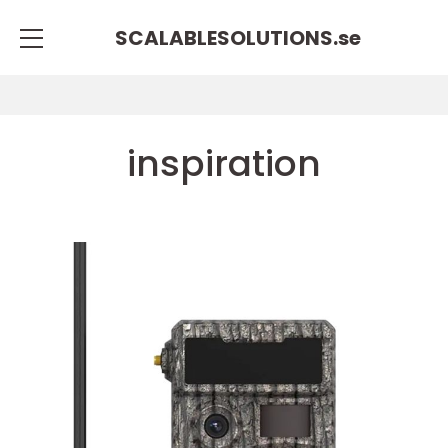
SCALABLESOLUTIONS.
se
inspiration