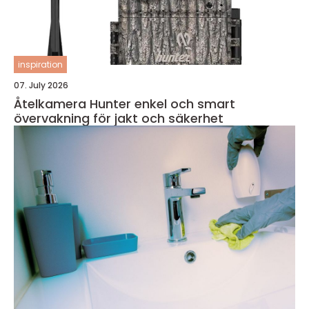
inspiration
07. July 2026
Åtelkamera Hunter enkel och smart
övervakning för jakt och säkerhet