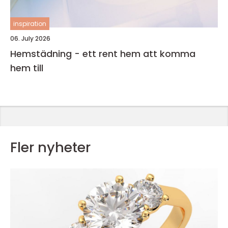
inspiration
06. July 2026
Hemstädning - ett rent hem att komma
hem till
Fler nyheter