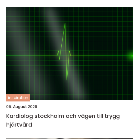
inspiration
05. August 2026
Kardiolog stockholm och vägen till trygg
hjärtvård