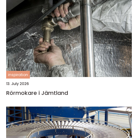
inspiration
13. July 2026
Rörmokare i Jämtland