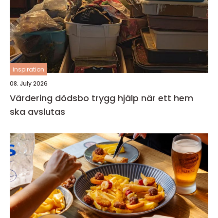
inspiration
08. July 2026
Värdering dödsbo trygg hjälp när ett hem
ska avslutas