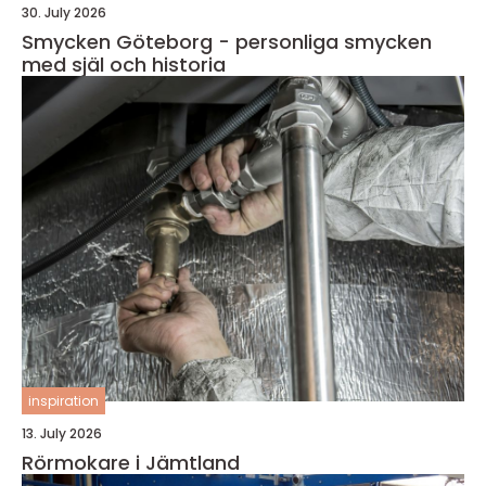
30. July 2026
Smycken Göteborg - personliga smycken
med själ och historia
inspiration
13. July 2026
Rörmokare i Jämtland