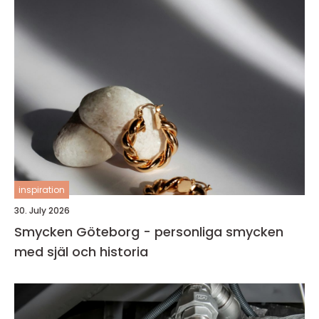
inspiration
30. July 2026
Smycken Göteborg - personliga smycken
med själ och historia