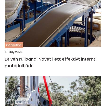
inspiration
13. July 2026
Driven rullbana: Navet i ett effektivt internt
materialflöde