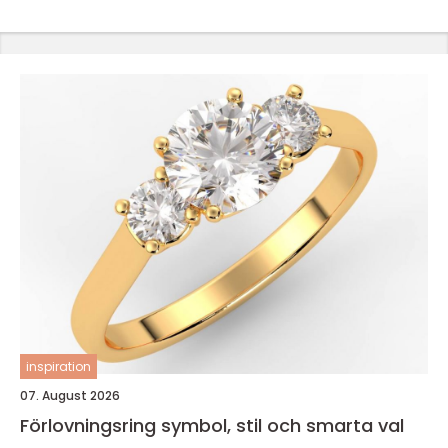
inspiration
07. August 2026
Förlovningsring symbol, stil och smarta val