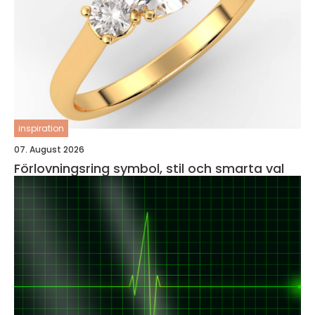
inspiration
07. August 2026
Förlovningsring symbol, stil och smarta val