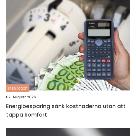
inspiration
02. August 2026
Energibesparing sänk kostnaderna utan att
tappa komfort