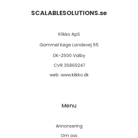
SCALABLESOLUTIONS.
se
web:
www.klikko.dk
Menu
Annonsering
Om oss