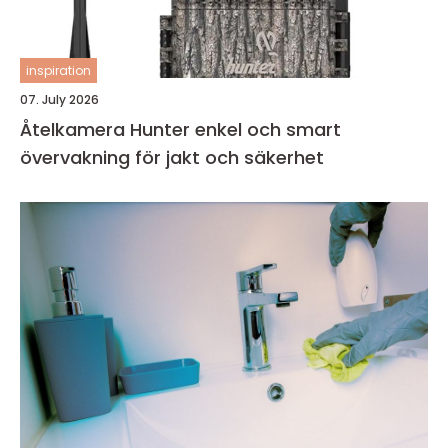
inspiration
07. July 2026
Åtelkamera Hunter enkel och smart
övervakning för jakt och säkerhet