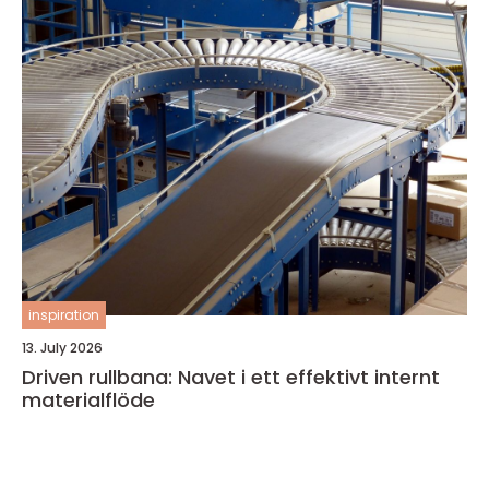
inspiration
13. July 2026
Driven rullbana: Navet i ett effektivt internt
materialflöde