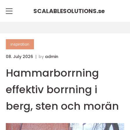
SCALABLESOLUTIONS.
se
inspiration
08. July 2026
by
admin
Hammarborrning
effektiv borrning i
berg, sten och morän