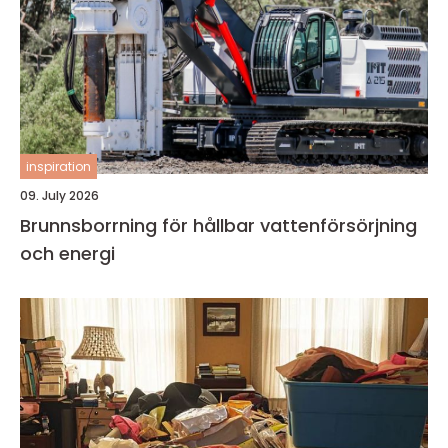
inspiration
09. July 2026
Brunnsborrning för hållbar vattenförsörjning
och energi