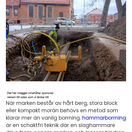
När marken består av hårt berg, stora block
eller kompakt morän behövs en metod som
klarar mer än vanlig borrning.
hammarborrning
är en schaktfri teknik där en slaghammare