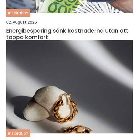
inspiration
02. August 2026
Energibesparing sänk kostnaderna utan att
tappa komfort
inspiration