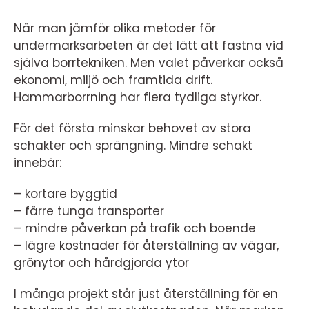
När man jämför olika metoder för
undermarksarbeten är det lätt att fastna vid
själva borrtekniken. Men valet påverkar också
ekonomi, miljö och framtida drift.
Hammarborrning har flera tydliga styrkor.
För det första minskar behovet av stora
schakter och sprängning. Mindre schakt
innebär:
– kortare byggtid
– färre tunga transporter
– mindre påverkan på trafik och boende
– lägre kostnader för återställning av vägar,
grönytor och hårdgjorda ytor
I många projekt står just återställning för en