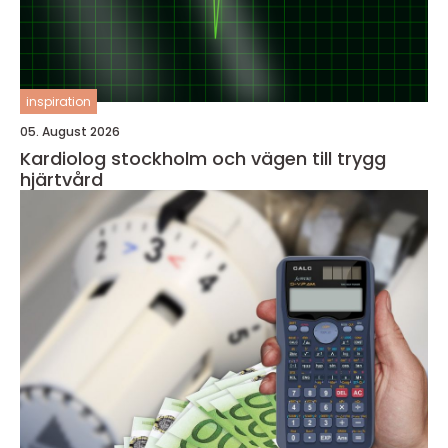
inspiration
05. August 2026
Kardiolog stockholm och vägen till trygg
hjärtvård