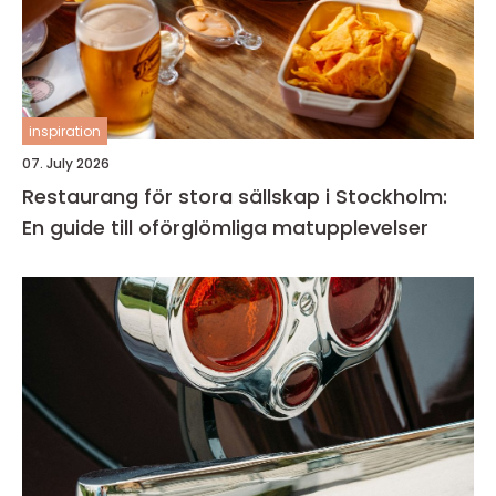
inspiration
07. July 2026
Restaurang för stora sällskap i Stockholm:
En guide till oförglömliga matupplevelser