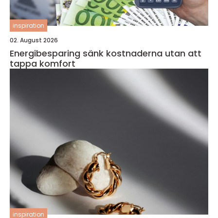
inspiration
02. August 2026
Energibesparing sänk kostnaderna utan att
tappa komfort
inspiration