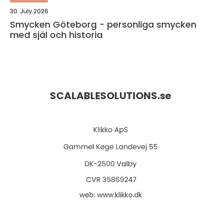
30. July 2026
Smycken Göteborg - personliga smycken
med själ och historia
SCALABLESOLUTIONS.
se
web:
www.klikko.dk