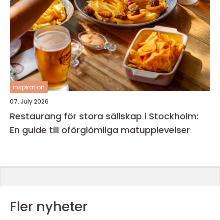
inspiration
07. July 2026
Restaurang för stora sällskap i Stockholm:
En guide till oförglömliga matupplevelser
Fler nyheter