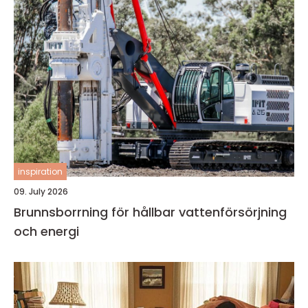
inspiration
09. July 2026
Brunnsborrning för hållbar vattenförsörjning
och energi