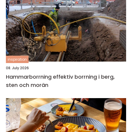
inspiration
08. July 2026
Hammarborrning effektiv borrning i berg,
sten och morän