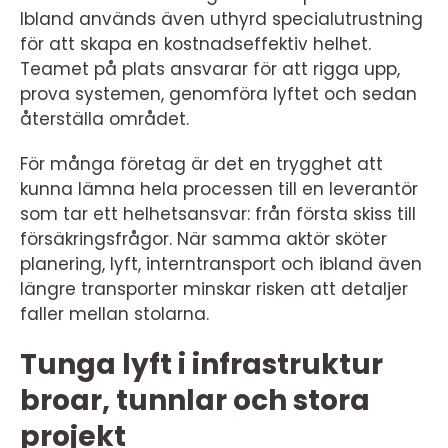
Ibland används även uthyrd specialutrustning
för att skapa en kostnadseffektiv helhet.
Teamet på plats ansvarar för att rigga upp,
prova systemen, genomföra lyftet och sedan
återställa området.
För många företag är det en trygghet att
kunna lämna hela processen till en leverantör
som tar ett helhetsansvar: från första skiss till
försäkringsfrågor. När samma aktör sköter
planering, lyft, interntransport och ibland även
längre transporter minskar risken att detaljer
faller mellan stolarna.
Tunga lyft i infrastruktur
broar, tunnlar och stora
projekt