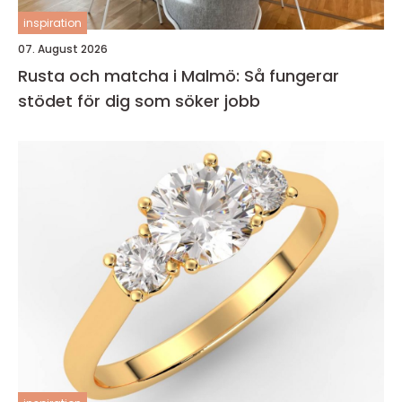
inspiration
07. August 2026
Rusta och matcha i Malmö: Så fungerar
stödet för dig som söker jobb