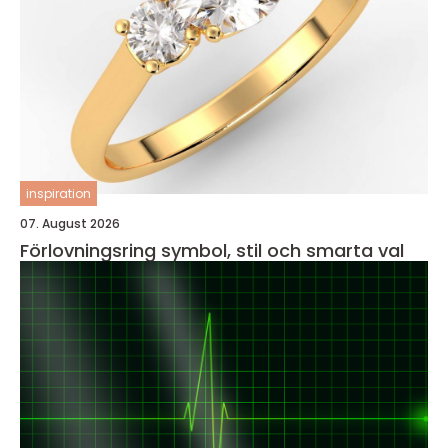
inspiration
07. August 2026
Förlovningsring symbol, stil och smarta val