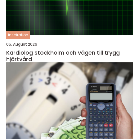
inspiration
05. August 2026
Kardiolog stockholm och vägen till trygg
hjärtvård