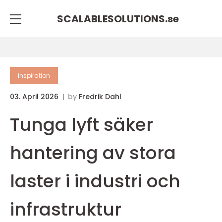
SCALABLESOLUTIONS.
se
inspiration
03. April 2026
by
Fredrik Dahl
Tunga lyft säker
hantering av stora
laster i industri och
infrastruktur