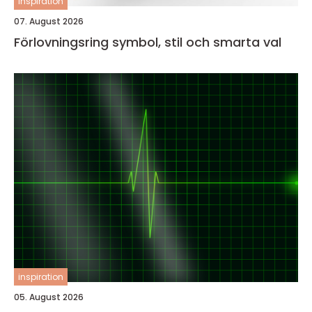
inspiration
07. August 2026
Förlovningsring symbol, stil och smarta val
inspiration
05. August 2026