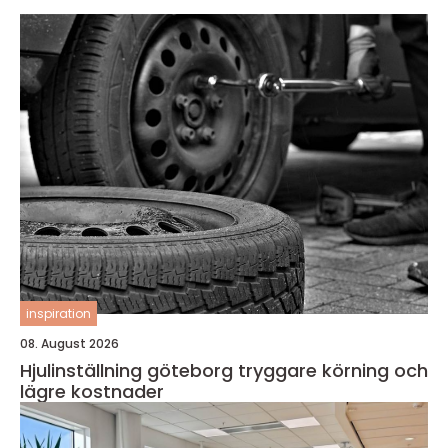
inspiration
08. August 2026
Hjulinställning göteborg tryggare körning och
lägre kostnader