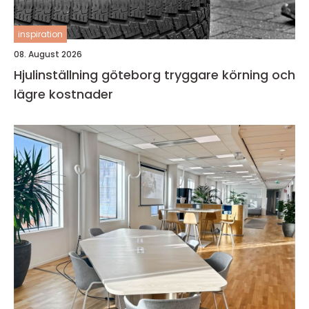
inspiration
08. August 2026
Hjulinställning göteborg tryggare körning och
lägre kostnader