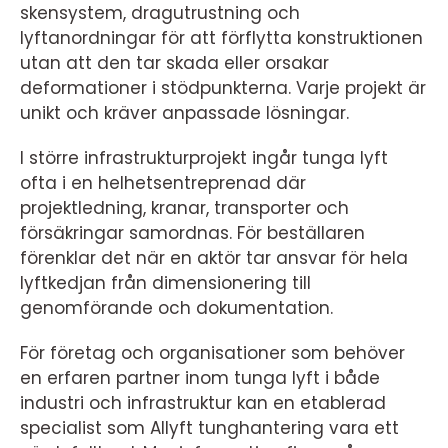
skensystem, dragutrustning och
lyftanordningar för att förflytta konstruktionen
utan att den tar skada eller orsakar
deformationer i stödpunkterna. Varje projekt är
unikt och kräver anpassade lösningar.
I större infrastrukturprojekt ingår tunga lyft
ofta i en helhetsentreprenad där
projektledning, kranar, transporter och
försäkringar samordnas. För beställaren
förenklar det när en aktör tar ansvar för hela
lyftkedjan från dimensionering till
genomförande och dokumentation.
För företag och organisationer som behöver
en erfaren partner inom tunga lyft i både
industri och infrastruktur kan en etablerad
specialist som Allyft tunghantering vara ett