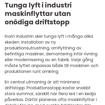
Tunga lyft i industri
maskinflyttar utan
onödiga driftstopp
Inom industrin sker tunga lyft i många olika
skeden: installation av ny
produktionsutrustning, omflyttning av
befintliga maskiner, demontering inför rivning
eller modernisering av en fabrik. Varje gång
måste lyftet anpassas både till maskinen och
produktionen runt omkring.
En central utmaning är att minimera
driftstopp. Produktionsstopp kostar snabbt
stora summor, särskilt när flera led i en kedja
påverkas. Därför planeras ofta maskinflyttar i