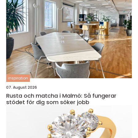
inspiration
07. August 2026
Rusta och matcha i Malmö: Så fungerar
stödet för dig som söker jobb