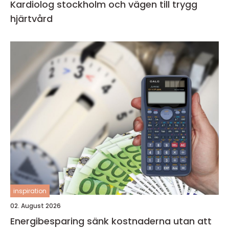
Kardiolog stockholm och vägen till trygg
hjärtvård
inspiration
02. August 2026
Energibesparing sänk kostnaderna utan att