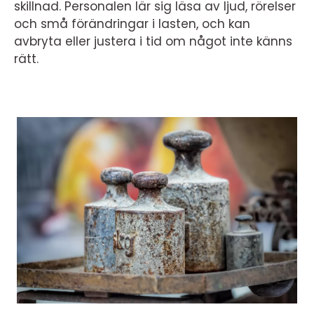
skillnad. Personalen lär sig läsa av ljud, rörelser
och små förändringar i lasten, och kan
avbryta eller justera i tid om något inte känns
rätt.