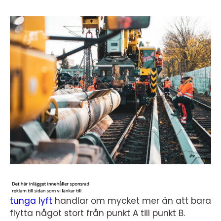
tunga lyft
handlar om mycket mer än att bara
flytta något stort från punkt A till punkt B.