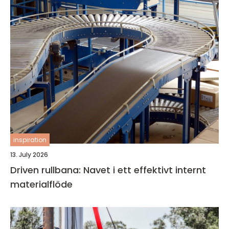
inspiration
13. July 2026
Driven rullbana: Navet i ett effektivt internt
materialflöde