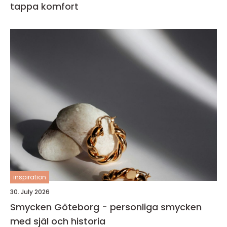
tappa komfort
inspiration
30. July 2026
Smycken Göteborg - personliga smycken
med själ och historia