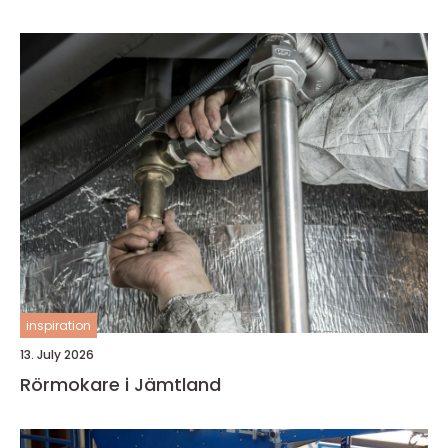
inspiration
13. July 2026
Rörmokare i Jämtland