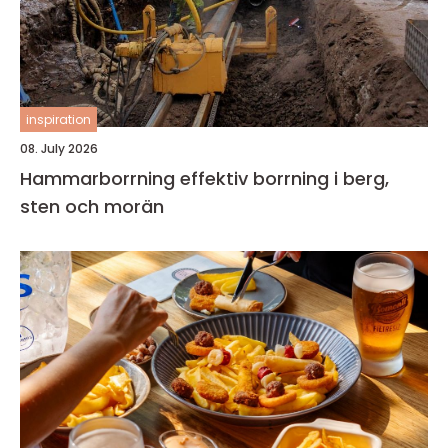
inspiration
08. July 2026
Hammarborrning effektiv borrning i berg,
sten och morän