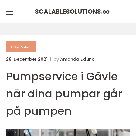
SCALABLESOLUTIONS.
se
inspiration
28. December 2021
by
Amanda Eklund
Pumpservice i Gävle
när dina pumpar går
på pumpen