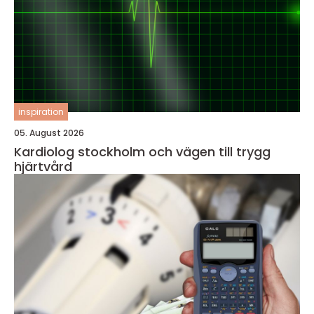
inspiration
05. August 2026
Kardiolog stockholm och vägen till trygg
hjärtvård