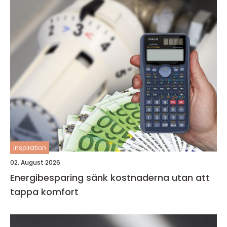
inspiration
02. August 2026
Energibesparing sänk kostnaderna utan att
tappa komfort