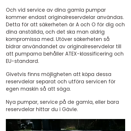
Och vid service av dina gamla pumpar
kommer endast originalreservdelar användas.
Detta för att säkerheten är A och O för dig och
dina anställda, och det ska man aldrig
kompromissa med. Utöver säkerheten så
bidrar användandet av originalreservdelar till
att pumparna behåller ATEX-klassificering och
EU-standard.
Givetvis finns möjligheten att köpa dessa
reservdelar separat och utföra servicen för
egen maskin så att säga.
Nya pumpar, service på de gamla, eller bara
reservdelar hittar du i Gävle.