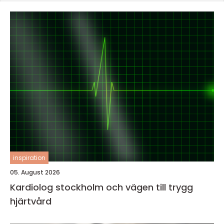
inspiration
05. August 2026
Kardiolog stockholm och vägen till trygg
hjärtvård