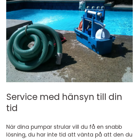
Service med hänsyn till din
tid
När dina pumpar strular vill du få en snabb
lösning, du har inte tid att vänta på att den du