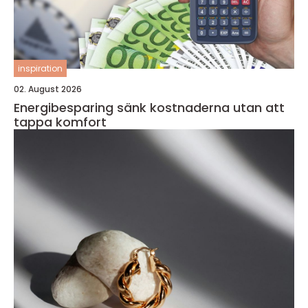
inspiration
02. August 2026
Energibesparing sänk kostnaderna utan att
tappa komfort