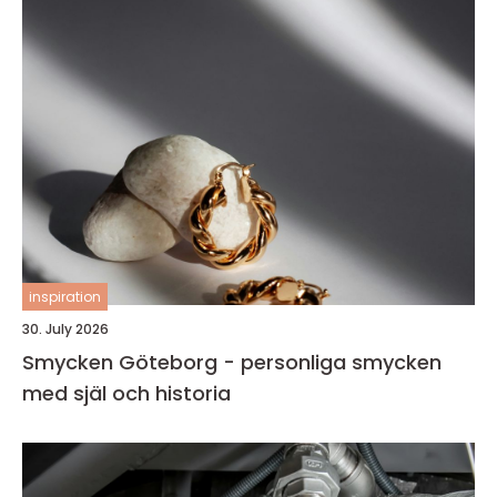
inspiration
30. July 2026
Smycken Göteborg - personliga smycken
med själ och historia