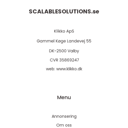
SCALABLESOLUTIONS.
se
web:
www.klikko.dk
Menu
Annonsering
Om oss