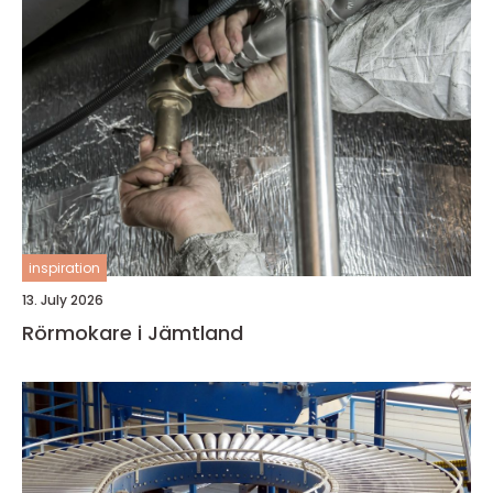
inspiration
13. July 2026
Rörmokare i Jämtland