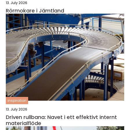
13. July 2026
Rörmokare i Jämtland
inspiration
13. July 2026
Driven rullbana: Navet i ett effektivt internt
materialflöde