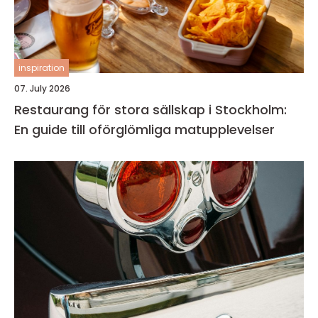
inspiration
07. July 2026
Restaurang för stora sällskap i Stockholm:
En guide till oförglömliga matupplevelser