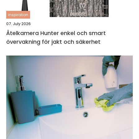
inspiration
07. July 2026
Åtelkamera Hunter enkel och smart
övervakning för jakt och säkerhet