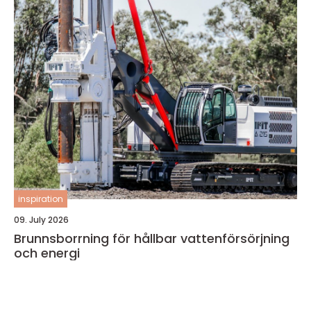
inspiration
09. July 2026
Brunnsborrning för hållbar vattenförsörjning
och energi