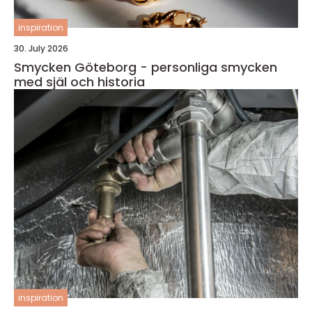
inspiration
30. July 2026
Smycken Göteborg - personliga smycken
med själ och historia
inspiration