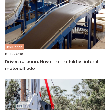
inspiration
13. July 2026
Driven rullbana: Navet i ett effektivt internt
materialflöde