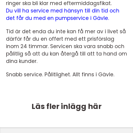
ringer ska bli klar med eftermiddagsfikat.
Du vill ha service med hänsyn till din tid och
det får du med en pumpservice i Gävle.
Tid är det enda du inte kan få mer av i livet så
därför får du en offert med ett prisförslag
inom 24 timmar. Servicen ska vara snabb och
pålitlig så att du kan återgå till att ta hand om
dina kunder.
Snabb service. Pålitlighet. Allt finns i Gävle.
Läs fler inlägg här