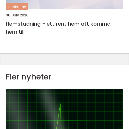
inspiration
06. July 2026
Hemstädning - ett rent hem att komma
hem till
Fler nyheter