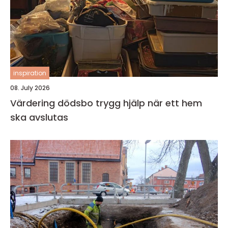
inspiration
08. July 2026
Värdering dödsbo trygg hjälp när ett hem
ska avslutas