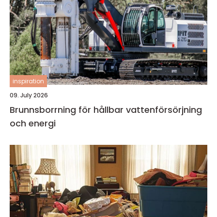
inspiration
09. July 2026
Brunnsborrning för hållbar vattenförsörjning
och energi