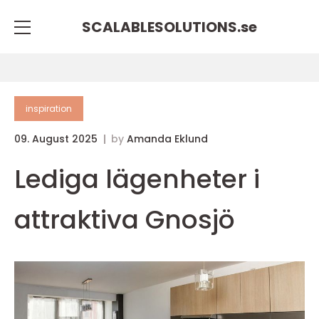
SCALABLESOLUTIONS.
se
inspiration
09. August 2025
by
Amanda Eklund
Lediga lägenheter i
attraktiva Gnosjö