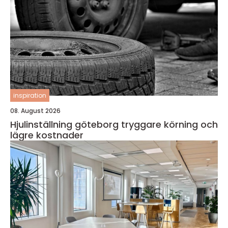
inspiration
08. August 2026
Hjulinställning göteborg tryggare körning och
lägre kostnader