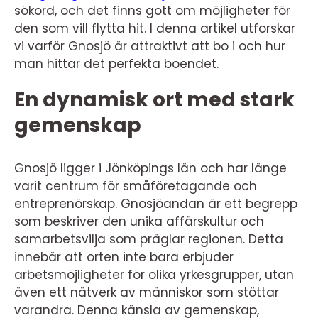
sökord, och det finns gott om möjligheter för
den som vill flytta hit. I denna artikel utforskar
vi varför Gnosjö är attraktivt att bo i och hur
man hittar det perfekta boendet.
En dynamisk ort med stark
gemenskap
Gnosjö ligger i Jönköpings län och har länge
varit centrum för småföretagande och
entreprenörskap. Gnosjöandan är ett begrepp
som beskriver den unika affärskultur och
samarbetsvilja som präglar regionen. Detta
innebär att orten inte bara erbjuder
arbetsmöjligheter för olika yrkesgrupper, utan
även ett nätverk av människor som stöttar
varandra. Denna känsla av gemenskap,