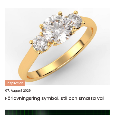
inspiration
07. August 2026
Förlovningsring symbol, stil och smarta val