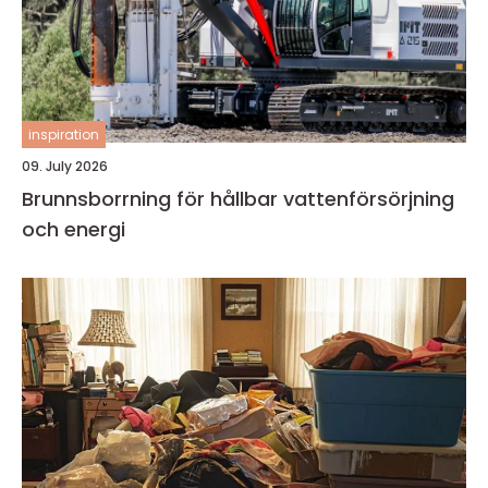
inspiration
09. July 2026
Brunnsborrning för hållbar vattenförsörjning
och energi