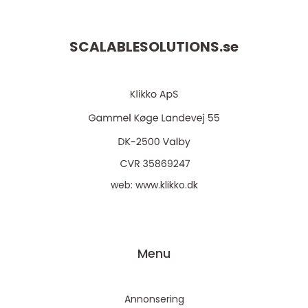
SCALABLESOLUTIONS.
se
web:
www.klikko.dk
Menu
Annonsering