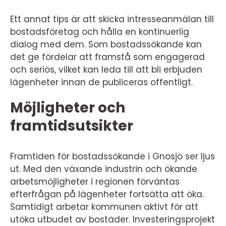
Ett annat tips är att skicka intresseanmälan till
bostadsföretag och hålla en kontinuerlig
dialog med dem. Som bostadssökande kan
det ge fördelar att framstå som engagerad
och seriös, vilket kan leda till att bli erbjuden
lägenheter innan de publiceras offentligt.
Möjligheter och
framtidsutsikter
Framtiden för bostadssökande i Gnosjö ser ljus
ut. Med den växande industrin och ökande
arbetsmöjligheter i regionen förväntas
efterfrågan på lägenheter fortsätta att öka.
Samtidigt arbetar kommunen aktivt för att
utöka utbudet av bostäder. Investeringsprojekt