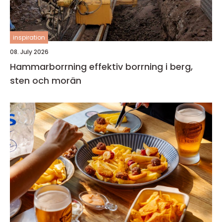
inspiration
08. July 2026
Hammarborrning effektiv borrning i berg,
sten och morän