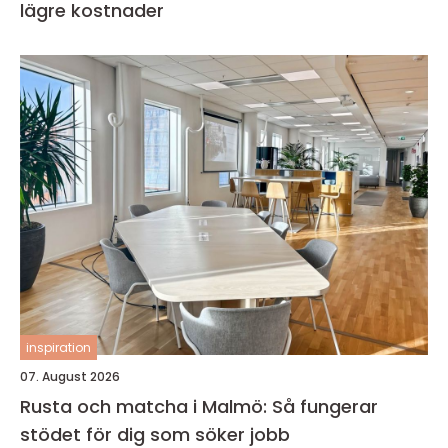
lägre kostnader
inspiration
07. August 2026
Rusta och matcha i Malmö: Så fungerar
stödet för dig som söker jobb