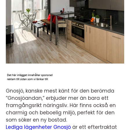
Gnosjö, kanske mest känt för den berömda
”Gnosjöandan,” erbjuder mer än bara ett
framgångsrikt näringsliv. Här finns också en
charmig och beboelig miljö, perfekt för den
som söker en ny bostad.
Lediga lägenheter Gnosjö
är ett eftertraktat