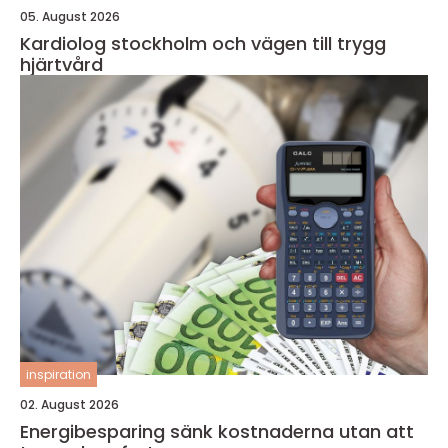
05. August 2026
Kardiolog stockholm och vägen till trygg
hjärtvård
inspiration
02. August 2026
Energibesparing sänk kostnaderna utan att