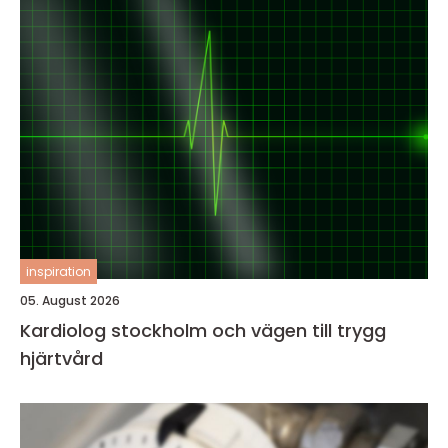
inspiration
05. August 2026
Kardiolog stockholm och vägen till trygg
hjärtvård