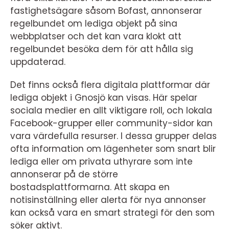
fastighetsägare såsom Bofast, annonserar
regelbundet om lediga objekt på sina
webbplatser och det kan vara klokt att
regelbundet besöka dem för att hålla sig
uppdaterad.
Det finns också flera digitala plattformar där
lediga objekt i Gnosjö kan visas. Här spelar
sociala medier en allt viktigare roll, och lokala
Facebook-grupper eller community-sidor kan
vara värdefulla resurser. I dessa grupper delas
ofta information om lägenheter som snart blir
lediga eller om privata uthyrare som inte
annonserar på de större
bostadsplattformarna. Att skapa en
notisinställning eller alerta för nya annonser
kan också vara en smart strategi för den som
söker aktivt.