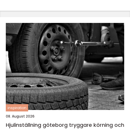
inspiration
08. August 2026
Hjulinställning göteborg tryggare körning och