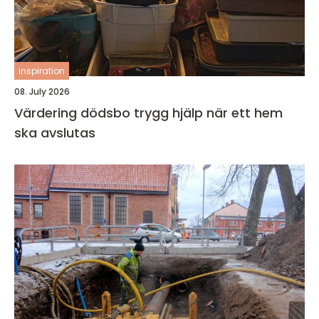
inspiration
08. July 2026
Värdering dödsbo trygg hjälp när ett hem
ska avslutas