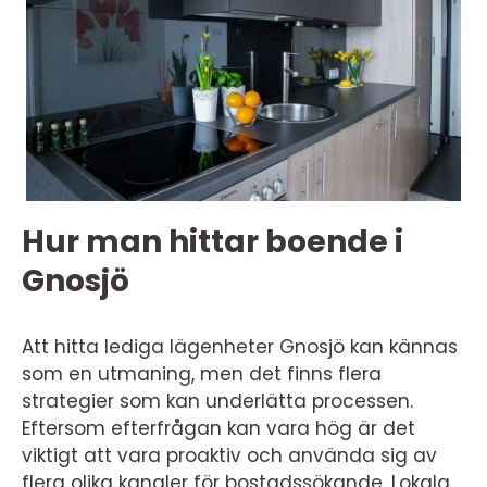
Hur man hittar boende i
Gnosjö
Att hitta lediga lägenheter Gnosjö kan kännas
som en utmaning, men det finns flera
strategier som kan underlätta processen.
Eftersom efterfrågan kan vara hög är det
viktigt att vara proaktiv och använda sig av
flera olika kanaler för bostadssökande. Lokala