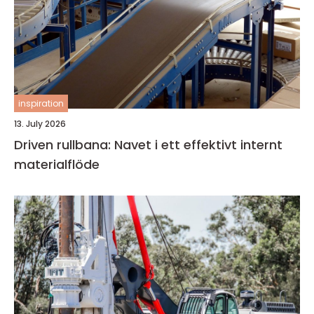
inspiration
13. July 2026
Driven rullbana: Navet i ett effektivt internt
materialflöde