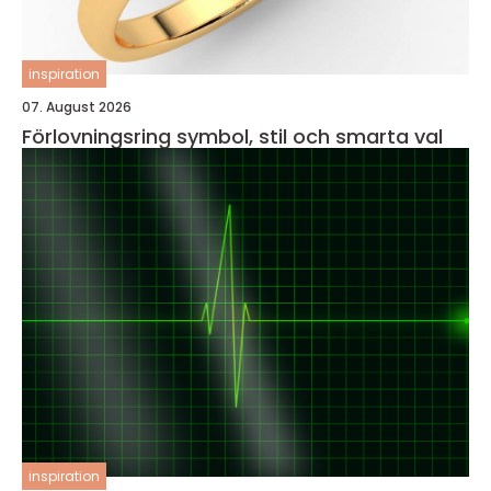
inspiration
07. August 2026
Förlovningsring symbol, stil och smarta val
inspiration