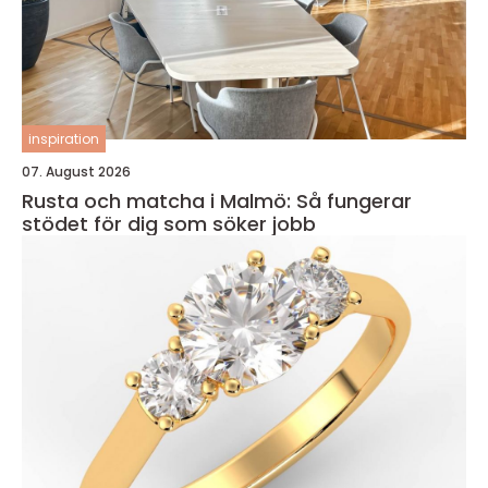
inspiration
07. August 2026
Rusta och matcha i Malmö: Så fungerar
stödet för dig som söker jobb