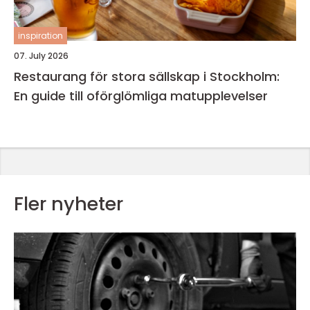
inspiration
07. July 2026
Restaurang för stora sällskap i Stockholm:
En guide till oförglömliga matupplevelser
Fler nyheter