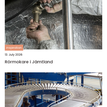
inspiration
13. July 2026
Rörmokare i Jämtland