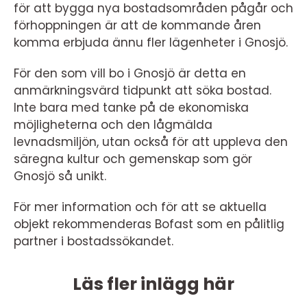
för att bygga nya bostadsområden pågår och
förhoppningen är att de kommande åren
komma erbjuda ännu fler lägenheter i Gnosjö.
För den som vill bo i Gnosjö är detta en
anmärkningsvärd tidpunkt att söka bostad.
Inte bara med tanke på de ekonomiska
möjligheterna och den lågmälda
levnadsmiljön, utan också för att uppleva den
säregna kultur och gemenskap som gör
Gnosjö så unikt.
För mer information och för att se aktuella
objekt rekommenderas Bofast som en pålitlig
partner i bostadssökandet.
Läs fler inlägg här