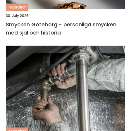
inspiration
30. July 2026
Smycken Göteborg - personliga smycken
med själ och historia