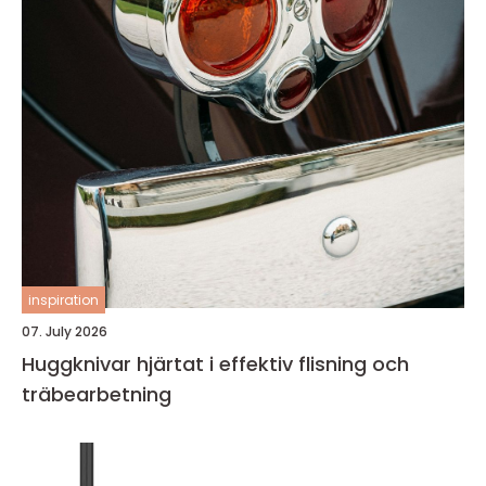
inspiration
07. July 2026
Huggknivar hjärtat i effektiv flisning och
träbearbetning