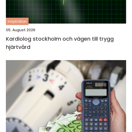
inspiration
05. August 2026
Kardiolog stockholm och vägen till trygg
hjärtvård