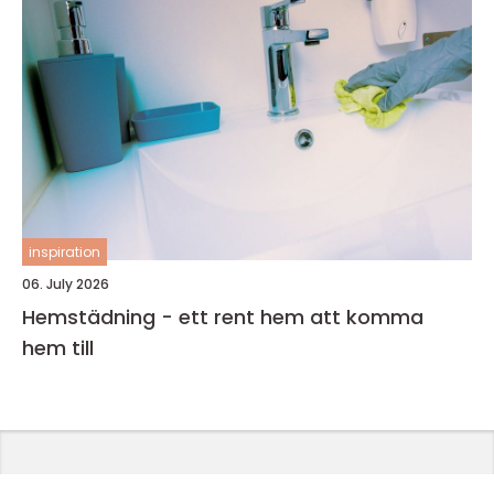
inspiration
06. July 2026
Hemstädning - ett rent hem att komma
hem till