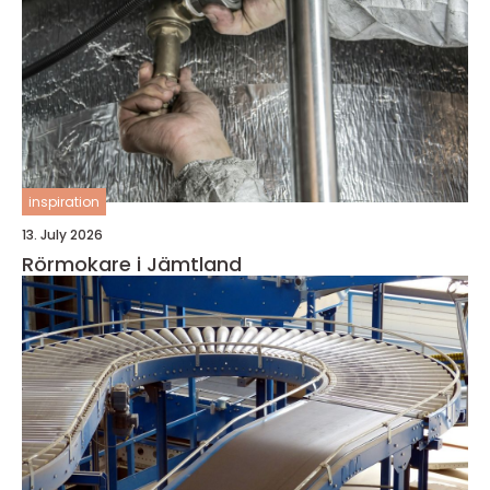
inspiration
13. July 2026
Rörmokare i Jämtland