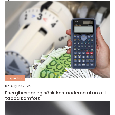
inspiration
02. August 2026
Energibesparing sänk kostnaderna utan att
tappa komfort