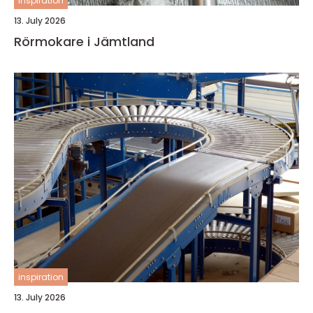
inspiration
13. July 2026
Rörmokare i Jämtland
inspiration
13. July 2026