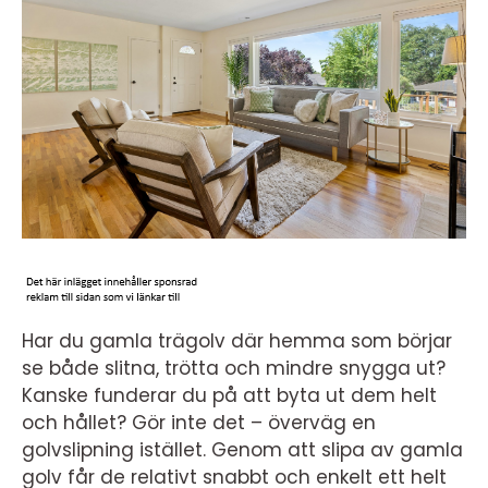
Har du gamla trägolv där hemma som börjar
se både slitna, trötta och mindre snygga ut?
Kanske funderar du på att byta ut dem helt
och hållet? Gör inte det – överväg en
golvslipning istället. Genom att slipa av gamla
golv får de relativt snabbt och enkelt ett helt