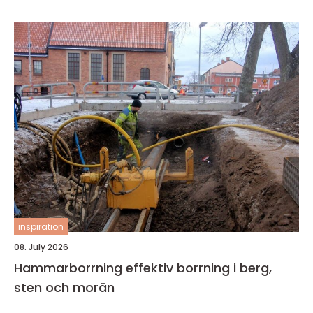
inspiration
08. July 2026
Hammarborrning effektiv borrning i berg,
sten och morän