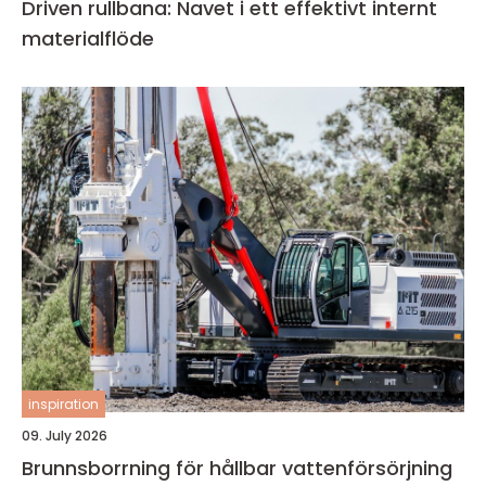
Driven rullbana: Navet i ett effektivt internt
materialflöde
inspiration
09. July 2026
Brunnsborrning för hållbar vattenförsörjning