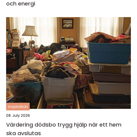
och energi
inspiration
08. July 2026
Värdering dödsbo trygg hjälp när ett hem
ska avslutas