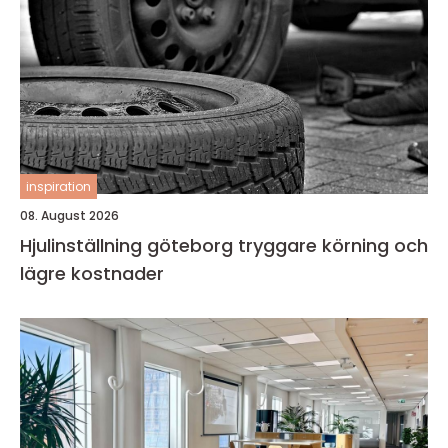
inspiration
08. August 2026
Hjulinställning göteborg tryggare körning och
lägre kostnader