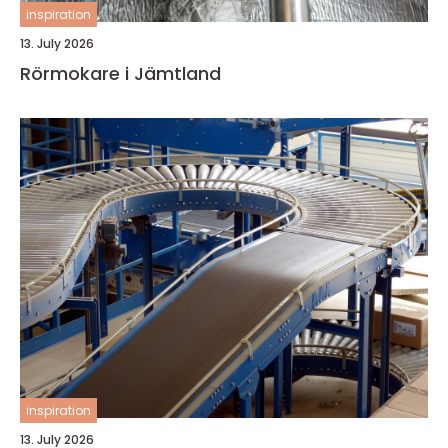
inspiration
13. July 2026
Rörmokare i Jämtland
inspiration
13. July 2026