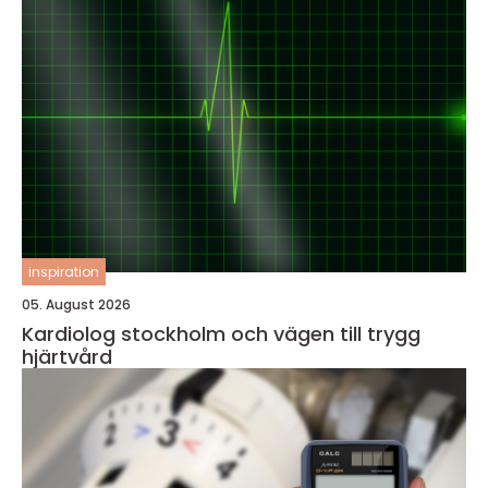
inspiration
05. August 2026
Kardiolog stockholm och vägen till trygg
hjärtvård