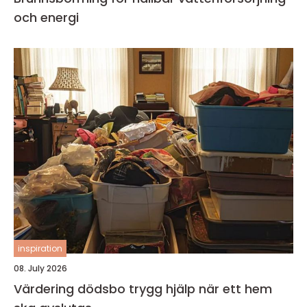
och energi
inspiration
08. July 2026
Värdering dödsbo trygg hjälp när ett hem