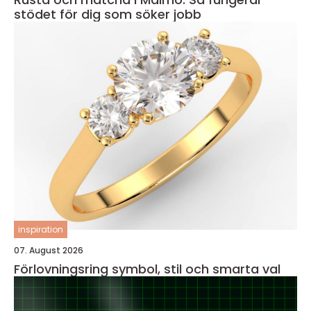
stödet för dig som söker jobb
inspiration
07. August 2026
Förlovningsring symbol, stil och smarta val