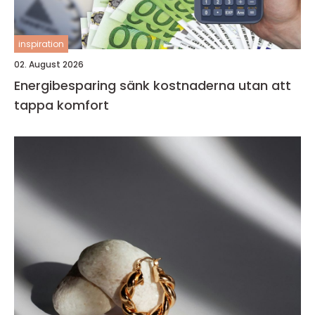
inspiration
02. August 2026
Energibesparing sänk kostnaderna utan att
tappa komfort