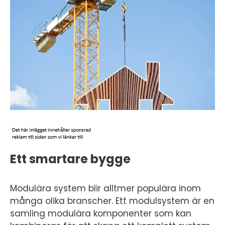
Ett smartare bygge
Modulära system blir alltmer populära inom
många olika branscher. Ett modulsystem är en
samling modulära komponenter som kan