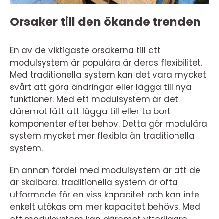
Orsaker till den ökande trenden
En av de viktigaste orsakerna till att
modulsystem är populära är deras flexibilitet.
Med traditionella system kan det vara mycket
svårt att göra ändringar eller lägga till nya
funktioner. Med ett modulsystem är det
däremot lätt att lägga till eller ta bort
komponenter efter behov. Detta gör modulära
system mycket mer flexibla än traditionella
system.
En annan fördel med modulsystem är att de
är skalbara. traditionella system är ofta
utformade för en viss kapacitet och kan inte
enkelt utökas om mer kapacitet behövs. Med