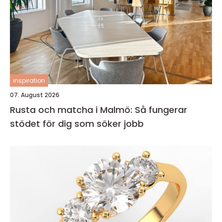
inspiration
07. August 2026
Rusta och matcha i Malmö: Så fungerar
stödet för dig som söker jobb