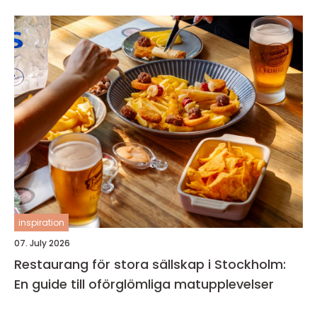
inspiration
07. July 2026
Restaurang för stora sällskap i Stockholm:
En guide till oförglömliga matupplevelser