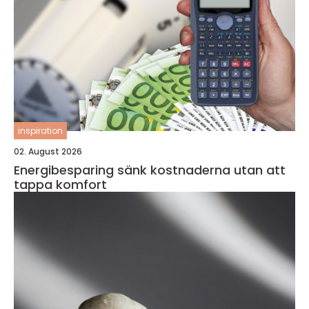
inspiration
02. August 2026
Energibesparing sänk kostnaderna utan att
tappa komfort