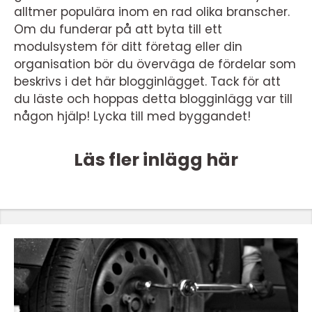
alltmer populära inom en rad olika branscher.
Om du funderar på att byta till ett
modulsystem för ditt företag eller din
organisation bör du överväga de fördelar som
beskrivs i det här blogginlägget. Tack för att
du läste och hoppas detta blogginlägg var till
någon hjälp! Lycka till med byggandet!
Läs fler inlägg här