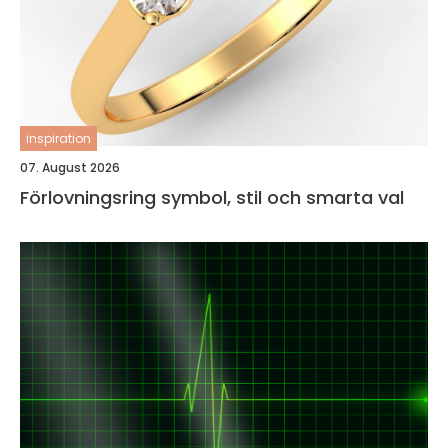
inspiration
07. August 2026
Förlovningsring symbol, stil och smarta val