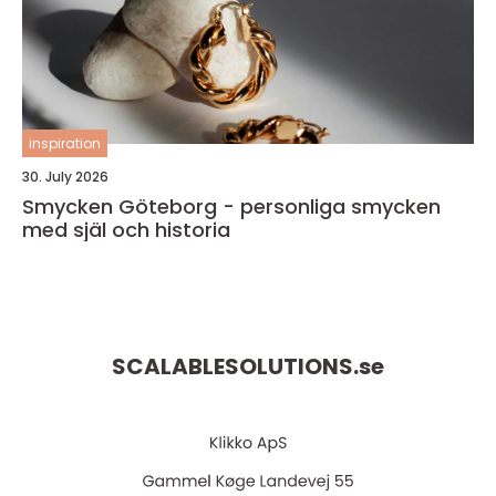
inspiration
30. July 2026
Smycken Göteborg - personliga smycken
med själ och historia
SCALABLESOLUTIONS.
se