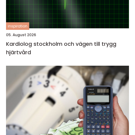
inspiration
05. August 2026
Kardiolog stockholm och vägen till trygg
hjärtvård