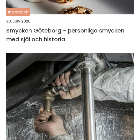
inspiration
30. July 2026
Smycken Göteborg - personliga smycken
med själ och historia