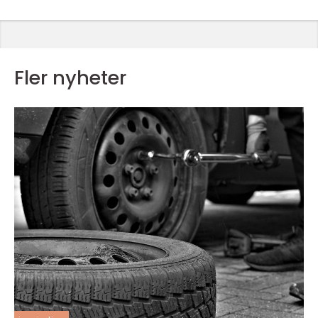
Fler nyheter