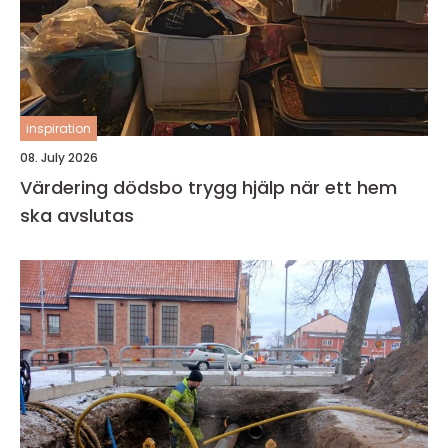
inspiration
08. July 2026
Värdering dödsbo trygg hjälp när ett hem
ska avslutas