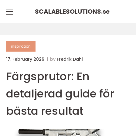
SCALABLESOLUTIONS.
se
inspiration
17. February 2026
by
Fredrik Dahl
Färgsprutor: En
detaljerad guide för
bästa resultat