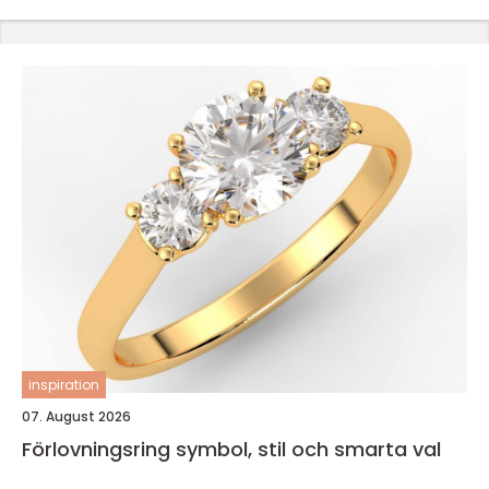
inspiration
07. August 2026
Förlovningsring symbol, stil och smarta val