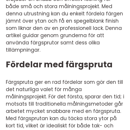
både små och stora målningsprojekt. Med
denna utrustning kan du enkelt fördela färgen
jämnt över ytan och få en spegelblank finish
som liknar den av en professionell lack. Denna
artikel guidar genom grunderna för att
använda färgsprutor samt dess olika
tillämpningar.
Fördelar med färgspruta
Färgspruta ger en rad fördelar som gör den till
det naturliga valet för många
målningsprojekt. För det första, sparar den tid; i
motsats till traditionella målningsmetoder går
arbetet mycket snabbare med en färgspruta.
Med färgsprutan kan du täcka stora ytor på
kort tid, vilket är idealiskt för både tak- och