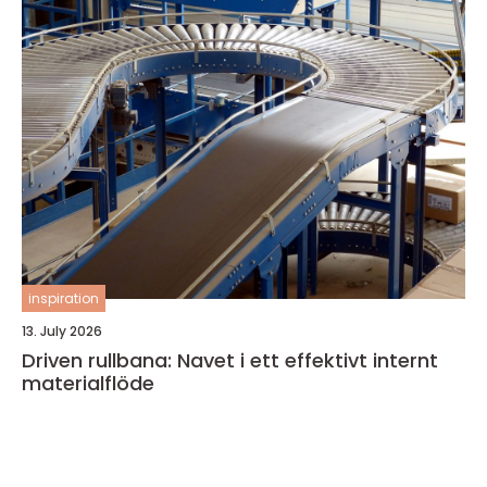
inspiration
13. July 2026
Driven rullbana: Navet i ett effektivt internt
materialflöde