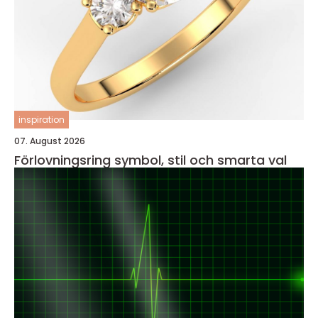
inspiration
07. August 2026
Förlovningsring symbol, stil och smarta val