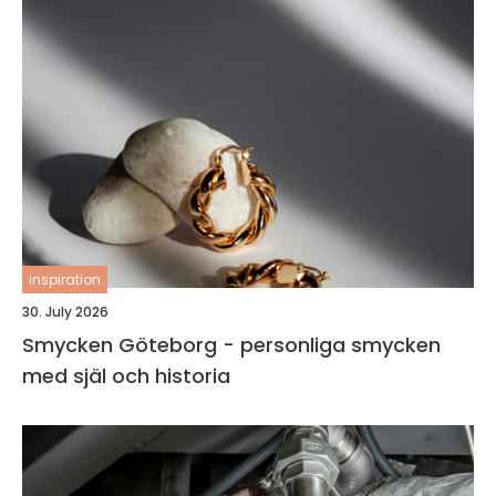
inspiration
30. July 2026
Smycken Göteborg - personliga smycken
med själ och historia