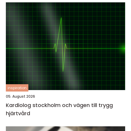
inspiration
05. August 2026
Kardiolog stockholm och vägen till trygg
hjärtvård