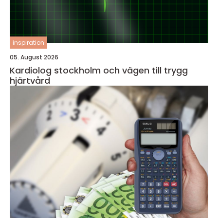
inspiration
05. August 2026
Kardiolog stockholm och vägen till trygg
hjärtvård