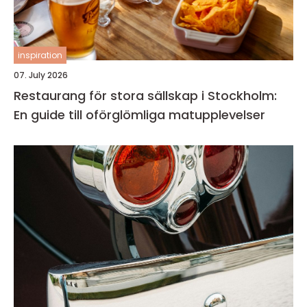
inspiration
07. July 2026
Restaurang för stora sällskap i Stockholm:
En guide till oförglömliga matupplevelser