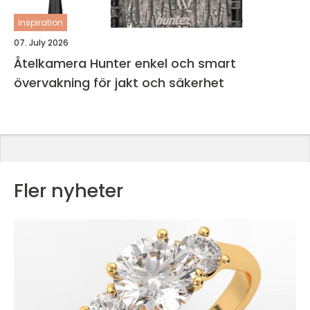
inspiration
07. July 2026
Åtelkamera Hunter enkel och smart
övervakning för jakt och säkerhet
Fler nyheter