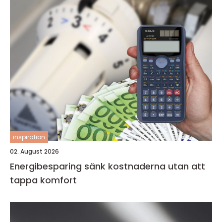
inspiration
02. August 2026
Energibesparing sänk kostnaderna utan att
tappa komfort