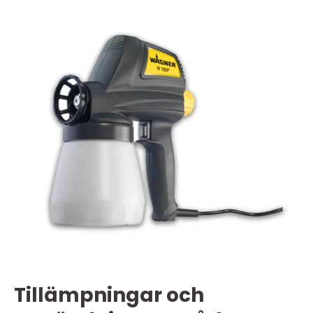
Tillämpningar och