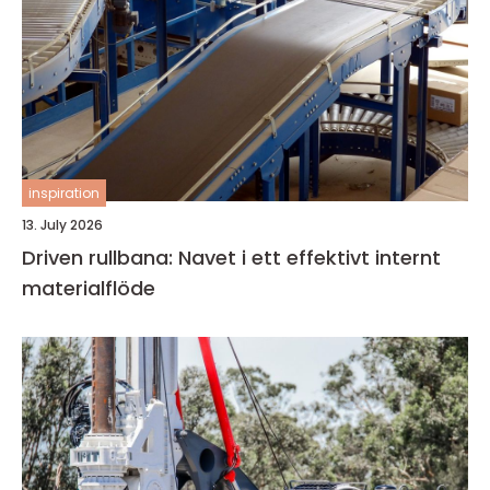
inspiration
13. July 2026
Driven rullbana: Navet i ett effektivt internt
materialflöde