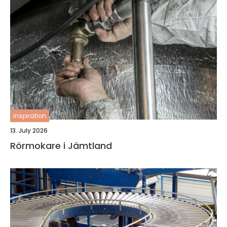
inspiration
13. July 2026
Rörmokare i Jämtland