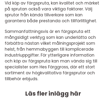
Vid köp av färgspruta, kan kvalitet och märket
på sprutan också vara viktiga faktorer. Välj
sprutor från kända tillverkare som kan
garantera både prestanda och tillförlitlighet.
Sammanfattningsvis är en färgspruta ett
mångsidigt verktyg som kan underlätta och
förbättra nästan vilket målningsprojekt som
helst, från hemmabyggen till komplicerade
industriuppgifter. För ytterligare information
och köp av färgspruta kan man vända sig till
specialister som Hes Färggross, där ett stort
sortiment av högkvalitativa färgsprutor och
tillbehör erbjuds.
Läs fler inlägg här