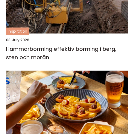
inspiration
08. July 2026
Hammarborrning effektiv borrning i berg,
sten och morän