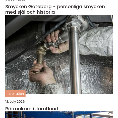
Smycken Göteborg - personliga smycken
med själ och historia
inspiration
13. July 2026
Rörmokare i Jämtland