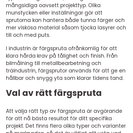
mångsidiga oavsett projekttyp. Olika
munstycken eller inställningar gör att
sprutorna kan hantera både tunna färger och
mer viskösa material såsom tjocka lasyrer och
till och med puts.
I industrin är färgspruta ofrånkomlig för att
klara hårda krav på tålighet och finish. Från
bilmålning till metallbearbetning och
träindustrin, färgsprutor används för att ge en
hållbar och snygg yta som klarar tidens tand.
Val av rätt färgspruta
Att välja rätt typ av färgspruta är avgörande
för att nå bästa resultat för ditt specifika
projekt. Det finns flera olika typer och varianter