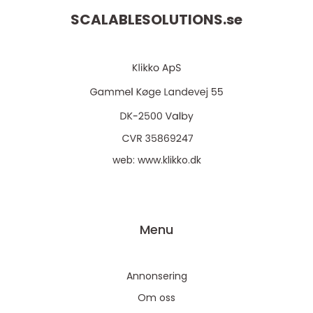
SCALABLESOLUTIONS.
se
web:
www.klikko.dk
Menu
Annonsering
Om oss