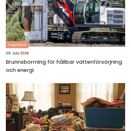
inspiration
09. July 2026
Brunnsborrning för hållbar vattenförsörjning
och energi