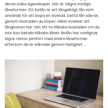
deras unika egenskaper. Här är några vanliga
låneformer: Ett bolån är ett långsiktigt lån som
används för att köpa en bostad. Detta lån säkras
genom bostaden du köper, vilket innebär att
långivaren har rätt att ta tillbaka bostaden om du
inte kan betala tillbaka lånet. Bolån har vanligtvis
lägre räntor jämfört med andra låneformer
eftersom de är säkrade genom fastighet. ...