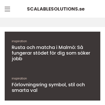
SCALABLESOLUTIONS.
se
inspiration
Rusta och matcha i Malmö: Så
fungerar stödet för dig som söker
jobb
inspiration
Förlovningsring symbol, stil och
smarta val