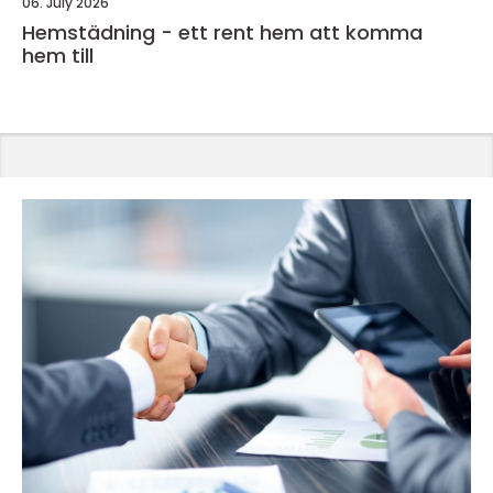
06. July 2026
Hemstädning - ett rent hem att komma
hem till