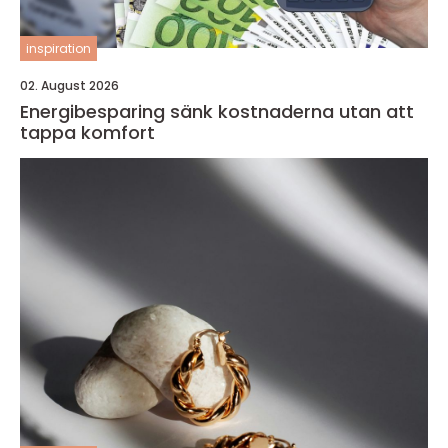
inspiration
02. August 2026
Energibesparing sänk kostnaderna utan att
tappa komfort