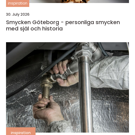
inspiration
30. July 2026
Smycken Göteborg - personliga smycken
med själ och historia
inspiration