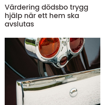
Värdering dödsbo trygg
hjälp när ett hem ska
avslutas