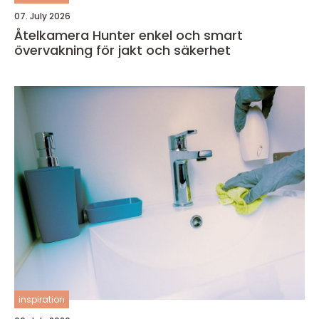
07. July 2026
Åtelkamera Hunter enkel och smart
övervakning för jakt och säkerhet
inspiration