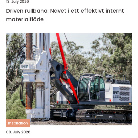
13. July 2026
Driven rullbana: Navet i ett effektivt internt
materialflöde
inspiration
09. July 2026