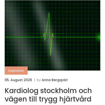
inspiration
05. August 2026
by
Anna Bergqvist
Kardiolog stockholm och
vägen till trygg hjärtvård